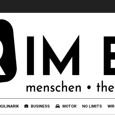
KULINARIK
BUSINESS
MOTOR
NO LIMITS
WIR