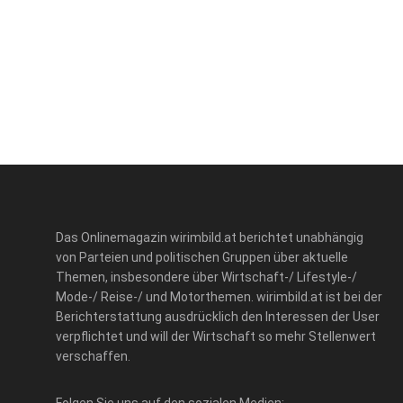
Das Onlinemagazin wirimbild.at berichtet unabhängig
von Parteien und politischen Gruppen über aktuelle
Themen, insbesondere über Wirtschaft-/ Lifestyle-/
Mode-/ Reise-/ und Motorthemen. wirimbild.at ist bei der
Berichterstattung ausdrücklich den Interessen der User
verpflichtet und will der Wirtschaft so mehr Stellenwert
verschaffen.