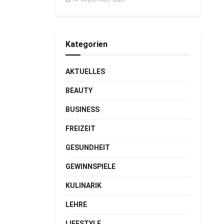
Kategorien
AKTUELLES
BEAUTY
BUSINESS
FREIZEIT
GESUNDHEIT
GEWINNSPIELE
KULINARIK
LEHRE
LIFESTYLE