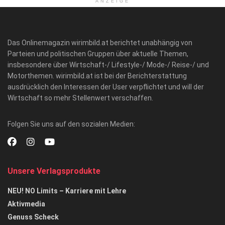
ANZEIGE
Das Onlinemagazin wirimbild.at berichtet unabhängig von
Parteien und politischen Gruppen über aktuelle Themen,
insbesondere über Wirtschaft-/ Lifestyle-/ Mode-/ Reise-/ und
Motorthemen. wirimbild.at ist bei der Berichterstattung
ausdrücklich den Interessen der User verpflichtet und will der
Wirtschaft so mehr Stellenwert verschaffen.
Folgen Sie uns auf den sozialen Medien:
Unsere Verlagsprodukte
NEU! NO Limits – Karriere mit Lehre
Aktivmedia
Genuss Scheck