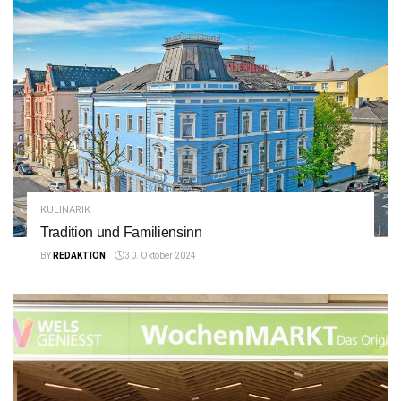
KULINARIK
Tradition und Familiensinn
BY
REDAKTION
30. Oktober 2024