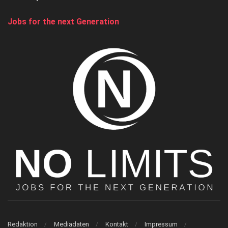
Jobs for the next Generation
Redaktion
Mediadaten
Kontakt
Impressum