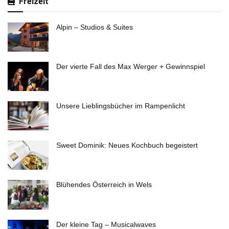
Freizeit
Alpin – Studios & Suites
Der vierte Fall des Max Werger + Gewinnspiel
Unsere Lieblingsbücher im Rampenlicht
Sweet Dominik: Neues Kochbuch begeistert
Blühendes Österreich in Wels
Der kleine Tag – Musicalwaves