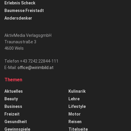
Erlebnis Scheck
Baumesse Freistadt
Andersdenker
AktivMedia VerlagsgmbH
Traunaustraße 3
4600 Wels
Telefon +43 7242 22844-111
E-Mail:
office@wirimbild.at
Themen
Aktuelles
Kulinarik
Beauty
Lehre
Business
Lifestyle
Freizeit
Motor
Gesundheit
Reisen
Gewinnspiele
Titelseite