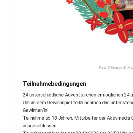
Foto: ©Bernadett Hac
Teilnahmebedingungen
24 unterschiedliche Adventtürchen ermöglichen 24 u
Um an dem Gewinnspiel teilzunehmen das untenstehen
Gewinner/in!
Teilnahme ab 18 Jahren, Mitarbeiter der Aktivmedia 
ausgeschlossen.