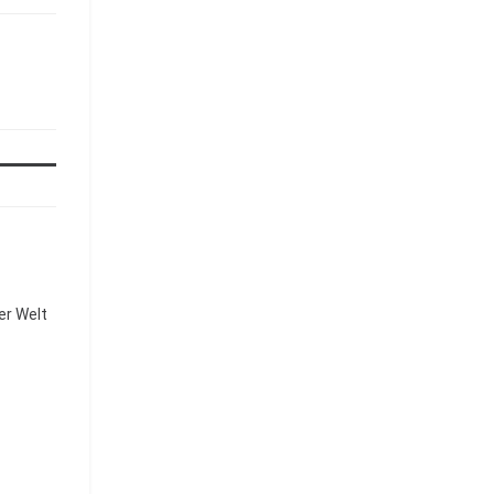
ner Welt