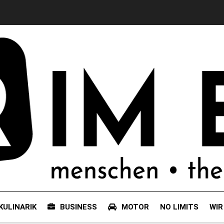
KULINARIK
BUSINESS
MOTOR
NO LIMITS
WIR