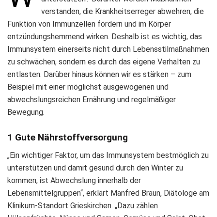
verstanden, die Krankheitserreger abwehren, die
Funktion von Immunzellen fördern und im Körper
entzündungshemmend wirken. Deshalb ist es wichtig, das
Immunsystem einerseits nicht durch Lebensstilmaßnahmen
zu schwächen, sondern es durch das eigene Verhalten zu
entlasten. Darüber hinaus können wir es stärken – zum
Beispiel mit einer möglichst ausgewogenen und
abwechslungsreichen Ernährung und regelmäßiger
Bewegung.
1 Gute Nährstoffversorgung
„Ein wichtiger Faktor, um das Immunsystem bestmöglich zu
unterstützen und damit gesund durch den Winter zu
kommen, ist Abwechslung innerhalb der
Lebensmittelgruppen“, erklärt Manfred Braun, Diätologe am
Klinikum-Standort Grieskirchen. „Dazu zählen