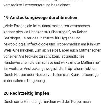
versteckte Unterversorgung bezeichnet.
19 Ansteckungswege durchbrechen
„Viele Erreger, die Infektionskrankheiten verursachen,
können sich via Handkontakt übertragen“, so Rainer
Gattringer, Leiter des Instituts für Hygiene und
Mikrobiologie, Infektiologie und Tropenmedizin am Klinikum
Wels-Grieskirchen. „Um sich selbst, aber auch Mitmenschen
vor einer Ansteckung zu schützen, ist gründliches
Händewaschen die einfachste und wirksamste Maßnahme.“
Ein weiterer Ansteckungsweg ist die Tröpfcheninfektion.
Durch Husten oder Niesen verteilen sich Krankheitserreger
in der näheren Umgebung.
20 Rechtzeitig impfen
Durch seine Erinnerungsfunktion wird der Körper nach