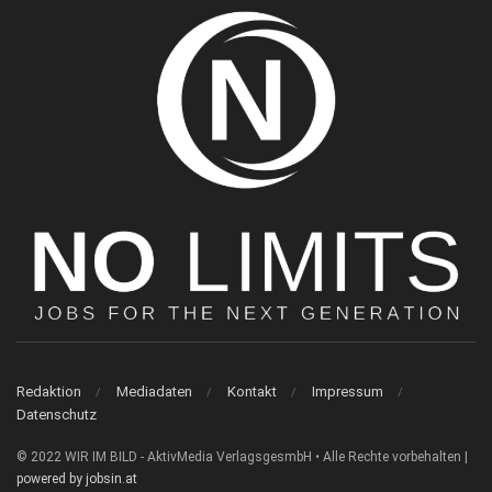
Redaktion
Mediadaten
Kontakt
Impressum
Datenschutz
© 2022 WIR IM BILD - AktivMedia VerlagsgesmbH • Alle Rechte vorbehalten |
powered by jobsin.at