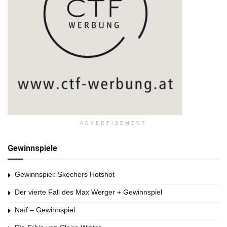
ADVERTISEMENT
Gewinnspiele
Gewinnspiel: Skechers Hotshot
Der vierte Fall des Max Werger + Gewinnspiel
Naïf – Gewinnspiel