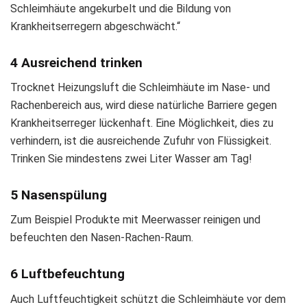
Schleimhäute angekurbelt und die Bildung von
Krankheitserregern abgeschwächt.“
4 Ausreichend trinken
Trocknet Heizungsluft die Schleimhäute im Nase- und
Rachenbereich aus, wird diese natürliche Barriere gegen
Krankheitserreger lückenhaft. Eine Möglichkeit, dies zu
verhindern, ist die ausreichende Zufuhr von Flüssigkeit.
Trinken Sie mindestens zwei Liter Wasser am Tag!
5 Nasenspülung
Zum Beispiel Produkte mit Meerwasser reinigen und
befeuchten den Nasen-Rachen-Raum.
6 Luftbefeuchtung
Auch Luftfeuchtigkeit schützt die Schleimhäute vor dem