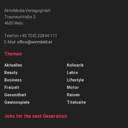
AktivMedia VerlagsgmbH
Traunaustraße 3
4600 Wels
Telefon +43 7242 22844-111
E-Mail:
office@wirimbild.at
Themen
Aktuelles
Kulinarik
Beauty
Lehre
Business
Lifestyle
Freizeit
Motor
Gesundheit
Reisen
Gewinnspiele
Titelseite
Jobs for the next Generation