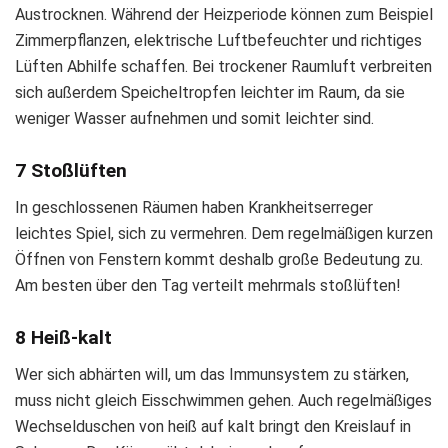
Austrocknen. Während der Heizperiode können zum Beispiel
Zimmerpflanzen, elektrische Luftbefeuchter und richtiges
Lüften Abhilfe schaffen. Bei trockener Raumluft verbreiten
sich außerdem Speicheltropfen leichter im Raum, da sie
weniger Wasser aufnehmen und somit leichter sind.
7 Stoßlüften
In geschlossenen Räumen haben Krankheitserreger
leichtes Spiel, sich zu vermehren. Dem regelmäßigen kurzen
Öffnen von Fenstern kommt deshalb große Bedeutung zu.
Am besten über den Tag verteilt mehrmals stoßlüften!
8 Heiß-kalt
Wer sich abhärten will, um das Immunsystem zu stärken,
muss nicht gleich Eisschwimmen gehen. Auch regelmäßiges
Wechselduschen von heiß auf kalt bringt den Kreislauf in