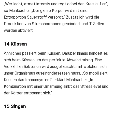
„Wer lacht, atmet intensiv und regt dabei den Kreislauf an“,
so Mühlbacher. „Der ganze Körper wird mit einer
Extraportion Sauerstoff versorgt.“ Zusätzlich wird die
Produktion von Stresshormonen gemindert und T-Zellen
werden aktiviert.
14 Küssen
Ähnliches passiert beim Küssen. Darüber hinaus handelt es
sich beim Küssen um das perfekte Abwehrtraining: Eine
Vielzahl an Bakterien wird ausgetauscht, mit welchen sich
unser Organismus auseinandersetzen muss. „So mobilisiert
Küssen das Immunsystem“, erklärt Mühlbacher. „In
Kombination mit einer Umarmung sinkt das Stresslevel und
der Körper entspannt sich.“
15 Singen