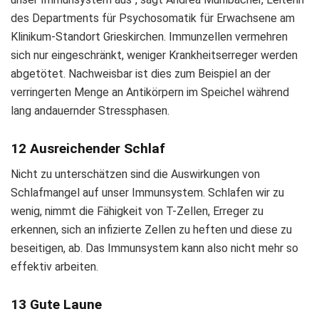
des Departments für Psychosomatik für Erwachsene am
Klinikum-Standort Grieskirchen. Immunzellen vermehren
sich nur eingeschränkt, weniger Krankheitserreger werden
abgetötet. Nachweisbar ist dies zum Beispiel an der
verringerten Menge an Antikörpern im Speichel während
lang andauernder Stressphasen.
12 Ausreichender Schlaf
Nicht zu unterschätzen sind die Auswirkungen von
Schlafmangel auf unser Immunsystem. Schlafen wir zu
wenig, nimmt die Fähigkeit von T-Zellen, Erreger zu
erkennen, sich an infizierte Zellen zu heften und diese zu
beseitigen, ab. Das Immunsystem kann also nicht mehr so
effektiv arbeiten.
13 Gute Laune