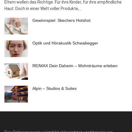
Eltern wollen das Richtige. Für ihre Kinder, für ihre empfindliche
Haut. Doch in einer Welt voller Produkte,...
Gewinnspiel: Skechers Hotshot
Optik und Hörakustik Schwabegger
RE/MAX Dein Daheim – Wohnträume erleben
Alpin – Studios & Suites