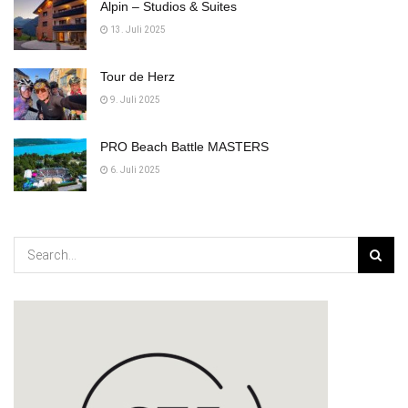
Alpin – Studios & Suites
13. Juli 2025
Tour de Herz
9. Juli 2025
PRO Beach Battle MASTERS
6. Juli 2025