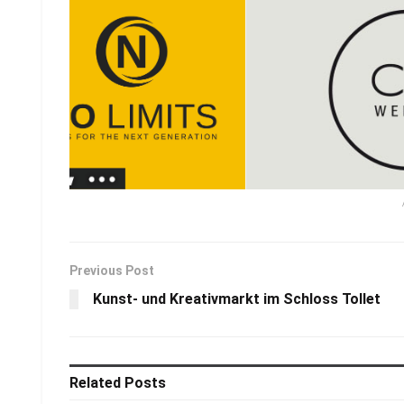
Previous Post
Kunst- und Kreativmarkt im Schloss Tollet
Related
Posts