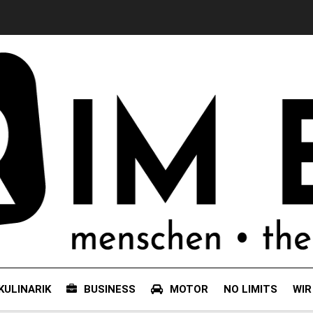
KULINARIK
BUSINESS
MOTOR
NO LIMITS
WIR