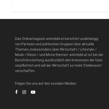
Das Onlinemagazin wirimbild.at berichtet unabhängig
von Parteien und politischen Gruppen über aktuelle
Themen, insbesondere über Wirtschaft-/ Lifestyle-/
Mode-/ Reise-/ und Motorthemen. wirimbild.at ist bei der
Berichterstattung ausdrücklich den Interessen der User
verpflichtet und will der Wirtschaft so mehr Stellenwert
verschaffen.
Folgen Sie uns auf den sozialen Medien: