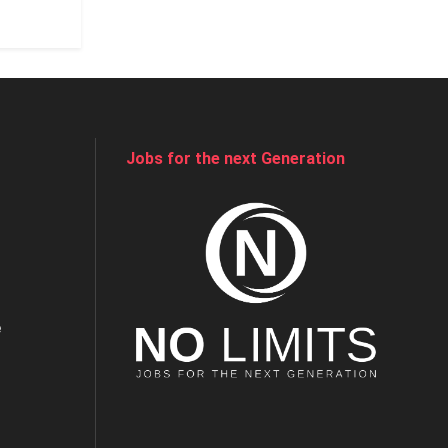
Jobs for the next Generation
e