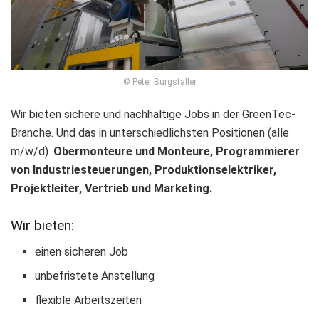
© Peter Burgstaller
Wir bieten sichere und nachhaltige Jobs in der GreenTec-
Branche. Und das in unterschiedlichsten Positionen (alle
m/w/d).
Obermonteure und Monteure, Programmierer
von Industriesteuerungen, Produktionselektriker,
Projektleiter, Vertrieb und Marketing.
Wir bieten:
einen sicheren Job
unbefristete Anstellung
flexible Arbeitszeiten