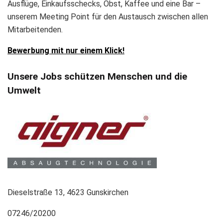
Ausflüge, Einkaufsschecks, Obst, Kaffee und eine Bar –
unserem Meeting Point für den Austausch zwischen allen
Mitarbeitenden.
Bewerbung mit nur einem Klick!
Unsere Jobs schützen Menschen und die
Umwelt
Dieselstraße 13, 4623 Gunskirchen
07246/20200