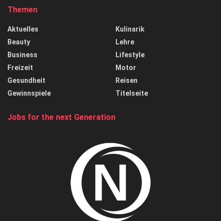
Themen
Aktuelles
Kulinarik
Beauty
Lehre
Business
Lifestyle
Freizeit
Motor
Gesundheit
Reisen
Gewinnspiele
Titelseite
Jobs for the next Generation