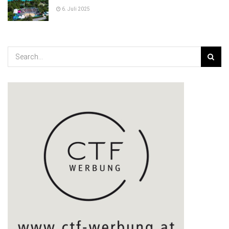
6. Juli 2025