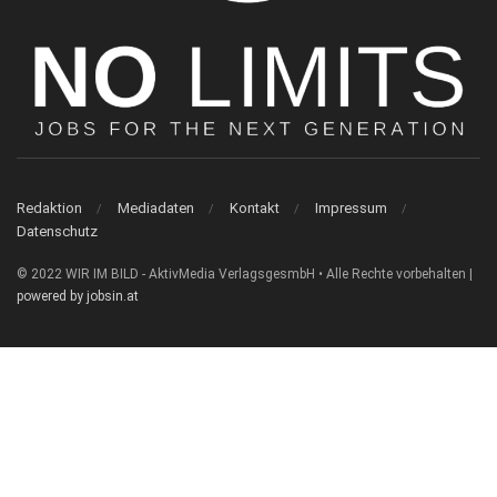
Redaktion
Mediadaten
Kontakt
Impressum
Datenschutz
© 2022 WIR IM BILD - AktivMedia VerlagsgesmbH • Alle Rechte vorbehalten |
powered by jobsin.at