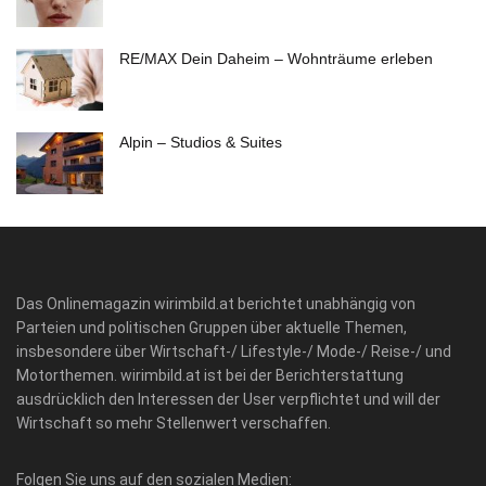
RE/MAX Dein Daheim – Wohnträume erleben
Alpin – Studios & Suites
Das Onlinemagazin wirimbild.at berichtet unabhängig von
Parteien und politischen Gruppen über aktuelle Themen,
insbesondere über Wirtschaft-/ Lifestyle-/ Mode-/ Reise-/ und
Motorthemen. wirimbild.at ist bei der Berichterstattung
ausdrücklich den Interessen der User verpflichtet und will der
Wirtschaft so mehr Stellenwert verschaffen.
Folgen Sie uns auf den sozialen Medien: