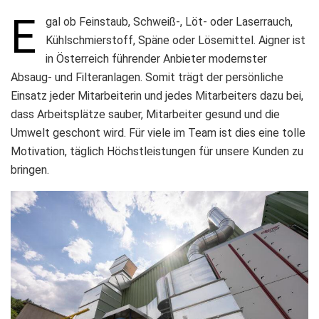
E
gal ob Feinstaub, Schweiß-, Löt- oder Laserrauch,
Kühlschmierstoff, Späne oder Lösemittel. Aigner ist
in Österreich führender Anbieter modernster
Absaug- und Filteranlagen. Somit trägt der persönliche
Einsatz jeder Mitarbeiterin und jedes Mitarbeiters dazu bei,
dass Arbeitsplätze sauber, Mitarbeiter gesund und die
Umwelt geschont wird. Für viele im Team ist dies eine tolle
Motivation, täglich Höchstleistungen für unsere Kunden zu
bringen.