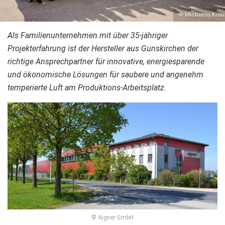
© Michaela Krau
Als Familienunternehmen mit über 35-jähriger
Projekterfahrung ist der Hersteller aus Gunskirchen der
richtige Ansprechpartner für innovative, energiesparende
und ökonomische Lösungen für saubere und angenehm
temperierte Luft am Produktions-Arbeitsplatz.
© Aigner GmbH