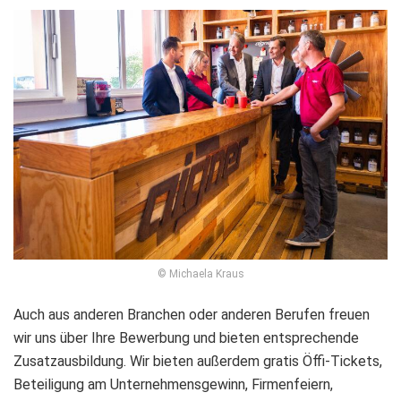
© Michaela Kraus
Auch aus anderen Branchen oder anderen Berufen freuen
wir uns über Ihre Bewerbung und bieten entsprechende
Zusatzausbildung. Wir bieten außerdem gratis Öffi-Tickets,
Beteiligung am Unternehmensgewinn, Firmenfeiern,