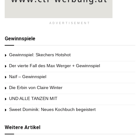
ADVERTISEMENT
Gewinnspiele
Gewinnspiel: Skechers Hotshot
Der vierte Fall des Max Werger + Gewinnspiel
Naïf – Gewinnspiel
Die Erbin von Claire Winter
UND ALLE TANZEN MIT
Sweet Dominik: Neues Kochbuch begeistert
Weitere Artikel