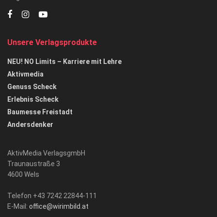
Unsere Verlagsprodukte
NEU! NO Limits – Karriere mit Lehre
Aktivmedia
Genuss Scheck
Erlebnis Scheck
Baumesse Freistadt
Andersdenker
AktivMedia VerlagsgmbH
Traunaustraße 3
4600 Wels
Telefon +43 7242 22844-111
E-Mail:
office@wirimbild.at