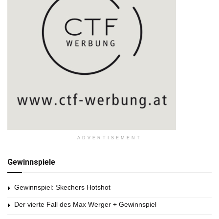
ADVERTISEMENT
Gewinnspiele
Gewinnspiel: Skechers Hotshot
Der vierte Fall des Max Werger + Gewinnspiel