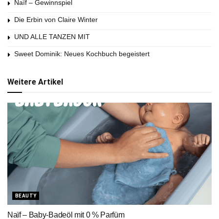
Naïf – Gewinnspiel
Die Erbin von Claire Winter
UND ALLE TANZEN MIT
Sweet Dominik: Neues Kochbuch begeistert
Weitere Artikel
BEAUTY
Naïf – Baby-Badeöl mit 0 % Parfüm