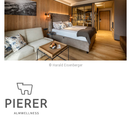
© Harald Eisenberger