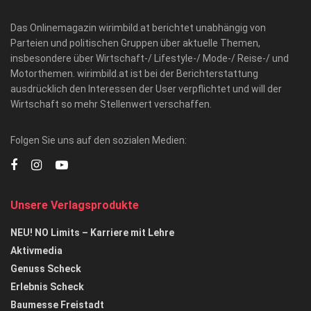
Das Onlinemagazin wirimbild.at berichtet unabhängig von
Parteien und politischen Gruppen über aktuelle Themen,
insbesondere über Wirtschaft-/ Lifestyle-/ Mode-/ Reise-/ und
Motorthemen. wirimbild.at ist bei der Berichterstattung
ausdrücklich den Interessen der User verpflichtet und will der
Wirtschaft so mehr Stellenwert verschaffen.
Folgen Sie uns auf den sozialen Medien:
Unsere Verlagsprodukte
NEU! NO Limits – Karriere mit Lehre
Aktivmedia
Genuss Scheck
Erlebnis Scheck
Baumesse Freistadt