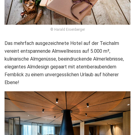
© Harald Eisenberger
Das mehrfach ausgezeichnete Hotel auf der Teichalm
vereint entspannende Almwellnesss auf 5.000 m²,
kulinarische Almgenüsse, beeindruckende Almerlebnisse,
elegantes Almdesign gepaart mit atemberaubendem
Fernblick zu einem unvergesslichen Urlaub auf höherer
Ebene!