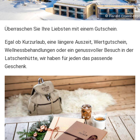
© Harald Eisenberge
Überraschen Sie Ihre Liebsten mit einem Gutschein.
Egal ob Kurzurlaub, eine längere Auszeit, Wertgutschein,
Wellnessbehandlungen oder ein genussvoller Besuch in der
Latschenhütte, wir haben für jeden das passende
Geschenk.