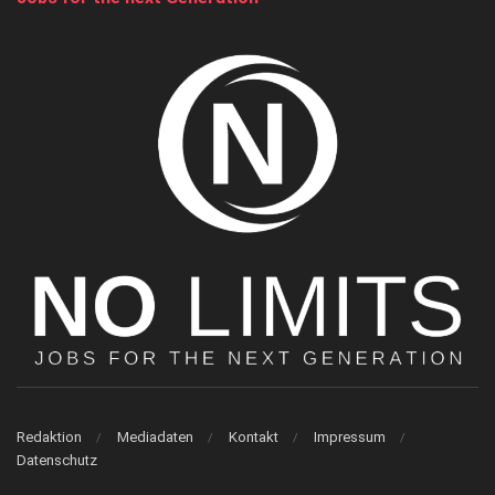
Redaktion
Mediadaten
Kontakt
Impressum
Datenschutz