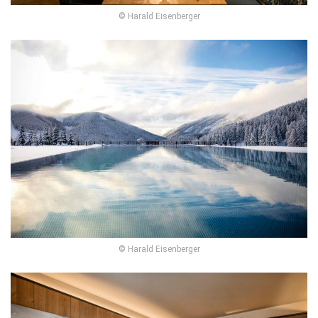
© Harald Eisenberger
© Harald Eisenberger