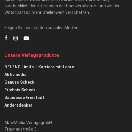
ausdrücklich den Interessen der User verpflichtet und will der
Wirtschaft so mehr Stellenwert verschaffen.
Folgen Sie uns auf den sozialen Medien:
Unsere Verlagsprodukte
NEU! NO Limits – Karriere mit Lehre
Aktivmedia
Genuss Scheck
Erlebnis Scheck
Baumesse Freistadt
Andersdenker
AktivMedia VerlagsgmbH
Traunaustraße 3