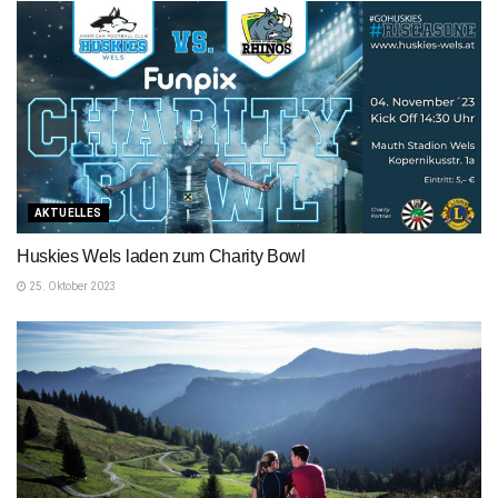
AKTUELLES
Huskies Wels laden zum Charity Bowl
25. Oktober 2023