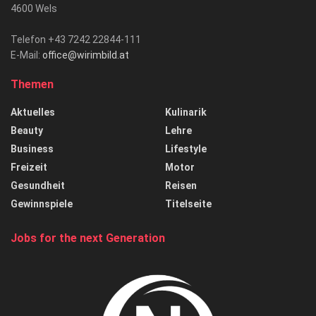
4600 Wels
Telefon +43 7242 22844-111
E-Mail:
office@wirimbild.at
Themen
Aktuelles
Kulinarik
Beauty
Lehre
Business
Lifestyle
Freizeit
Motor
Gesundheit
Reisen
Gewinnspiele
Titelseite
Jobs for the next Generation