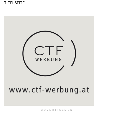
TITELSEITE
ADVERTISEMENT