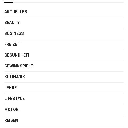
AKTUELLES
BEAUTY
BUSINESS
FREIZEIT
GESUNDHEIT
GEWINNSPIELE
KULINARIK
LEHRE
LIFESTYLE
MOTOR
REISEN