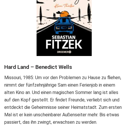
Hard Land – Benedict Wells
Missouri, 1985: Um vor den Problemen zu Hause zu fliehen,
nimmt der fünfzehnjährige Sam einen Ferienjob in einem
alten Kino an. Und einen magischen Sommer lang ist alles
auf den Kopf gestellt. Er findet Freunde, verliebt sich und
entdeckt die Geheimnisse seiner Heimatstadt. Zum ersten
Mal ist er kein unscheinbarer Außenseiter mehr. Bis etwas
passiert, das ihn zwingt, erwachsen zu werden.