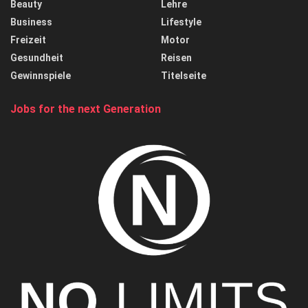
Beauty
Lehre
Business
Lifestyle
Freizeit
Motor
Gesundheit
Reisen
Gewinnspiele
Titelseite
Jobs for the next Generation