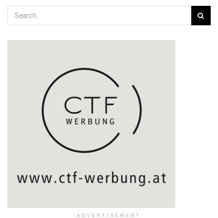
ADVERTISEMENT