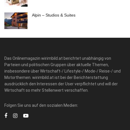
Alpin – Studios & Suites
Das Onlinemagazin wirimbild.at berichtet unabhängig von
Parteien und politischen Gruppen über aktuelle Themen,
insbesondere über Wirtschaft-/ Lifestyle-/ Mode-/ Reise-/ und
Motorthemen. wirimbild.at ist bei der Berichterstattung
ausdrücklich den Interessen der User verpflichtet und will der
Wirtschaft so mehr Stellenwert verschaffen.
Folgen Sie uns auf den sozialen Medien: