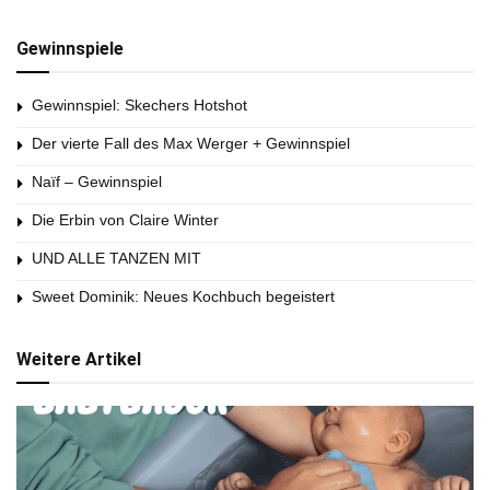
Gewinnspiele
Gewinnspiel: Skechers Hotshot
Der vierte Fall des Max Werger + Gewinnspiel
Naïf – Gewinnspiel
Die Erbin von Claire Winter
UND ALLE TANZEN MIT
Sweet Dominik: Neues Kochbuch begeistert
Weitere Artikel