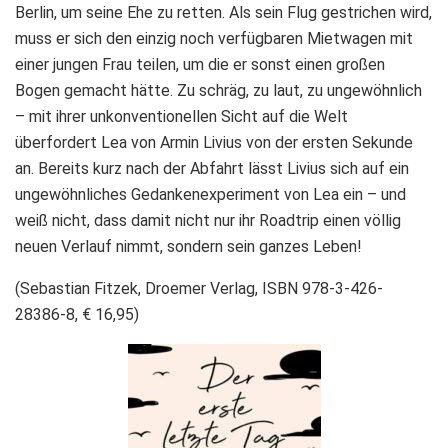
Berlin, um seine Ehe zu retten. Als sein Flug gestrichen wird,
muss er sich den einzig noch verfügbaren Mietwagen mit
einer jungen Frau teilen, um die er sonst einen großen
Bogen gemacht hätte. Zu schräg, zu laut, zu ungewöhnlich
– mit ihrer unkonventionellen Sicht auf die Welt
überfordert Lea von Armin Livius von der ersten Sekunde
an. Bereits kurz nach der Abfahrt lässt Livius sich auf ein
ungewöhnliches Gedankenexperiment von Lea ein – und
weiß nicht, dass damit nicht nur ihr Roadtrip einen völlig
neuen Verlauf nimmt, sondern sein ganzes Leben!
(Sebastian Fitzek, Droemer Verlag, ISBN 978-3-426-
28386-8, € 16,95)