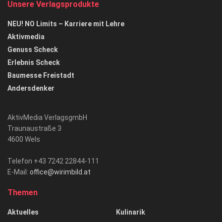
Unsere Verlagsprodukte
NEU! NO Limits – Karriere mit Lehre
Aktivmedia
Genuss Scheck
Erlebnis Scheck
Baumesse Freistadt
Andersdenker
AktivMedia VerlagsgmbH
Traunaustraße 3
4600 Wels
Telefon +43 7242 22844-111
E-Mail:
office@wirimbild.at
Themen
Aktuelles
Kulinarik