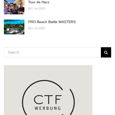
Tour de Herz
9. Juli 2025
PRO Beach Battle MASTERS
6. Juli 2025