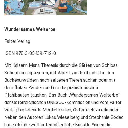
Wundersames
Welterbe
Falter Verlag
ISBN 978-3-85439-712-0
Mit Kaiserin Maria Theresia durch die Gärten von Schloss
Schönbrunn spazieren, mit Albert von Rothschild in den
Buchenurwäldern nach seltenen Tieren suchen oder mit
dem flinken Zander rund um die prähistorischen
Pfahlbauten tauchen: Das Buch „Wundersames Welterbe“
der Österreichischen UNESCO-Kommission und vom Falter
Verlag bietet viele Möglichkeiten, Österreich zu erkunden.
Neben den Autoren Lukas Wieselberg und Stephanie Godec
habe gleich zwölf unterschiedliche Künstler*innen die