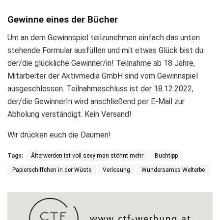
Gewinne eines der Bücher
Um an dem Gewinnspiel teilzunehmen einfach das unten
stehende Formular ausfüllen und mit etwas Glück bist du
der/die glückliche Gewinner/in! Teilnahme ab 18 Jahre,
Mitarbeiter der Aktivmedia GmbH sind vom Gewinnspiel
ausgeschlossen. Teilnahmeschluss ist der 18.12.2022,
der/die GewinnerIn wird anschließend per E-Mail zur
Abholung verständigt. Kein Versand!
Wir drücken euch die Daumen!
Tags:
Älterwerden ist voll sexy man stöhnt mehr
Buchtipp
Papierschiffchen in der Wüste
Verlosung
Wundersames Welterbe