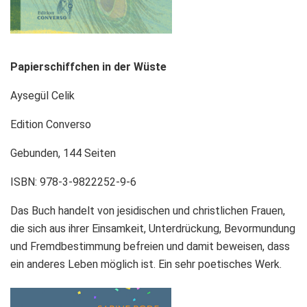
Papierschiffchen
in der Wüste
Aysegül Celik
Edition Converso
Gebunden, 144 Seiten
ISBN: 978-3-9822252-9-6
Das Buch handelt von jesidischen und christlichen Frauen,
die sich aus ihrer Einsamkeit, Unterdrückung, Bevormundung
und Fremdbestimmung befreien und damit beweisen, dass
ein anderes Leben möglich ist. Ein sehr poetisches Werk.