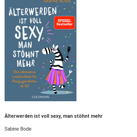
Älterwerden ist voll sexy, man stöhnt mehr
Sabine Bode