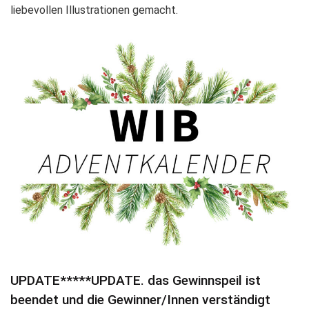
liebevollen Illustrationen gemacht.
UPDATE*****UPDATE. das Gewinnspeil ist
beendet und die Gewinner/Innen verständigt