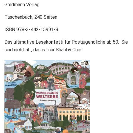
Goldmann Verlag
Taschenbuch, 240 Seiten
ISBN 978-3-442-15991-8
Das ultimative Lesekonfetti für Postjugendliche ab 50.
Sie
sind nicht alt, das ist nur Shabby Chic!