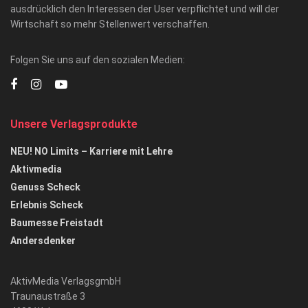
ausdrücklich den Interessen der User verpflichtet und will der
Wirtschaft so mehr Stellenwert verschaffen.
Folgen Sie uns auf den sozialen Medien:
Unsere Verlagsprodukte
NEU! NO Limits – Karriere mit Lehre
Aktivmedia
Genuss Scheck
Erlebnis Scheck
Baumesse Freistadt
Andersdenker
AktivMedia VerlagsgmbH
Traunaustraße 3