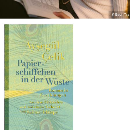
© Bach Tra