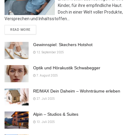
Kinder, für ihre empfindliche Haut.
Doch in einer Welt voller Produkte,
Versprechen und Inhaltsstoffen...
DETAILS
READ MORE
Gewinnspiel: Skechers Hotshot
12. September 2025
Optik und Hörakustik Schwabegger
7. August 2025
RE/MAX Dein Daheim – Wohnträume erleben
27. Juli 2025
Alpin – Studios & Suites
13. Juli 2025