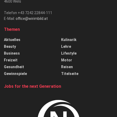
4600 Wels
Telefon +43 7242 22844-111
E-Mail:
office@wirimbild.at
Themen
Aktuelles
Kulinarik
Beauty
Lehre
Business
Lifestyle
Freizeit
Motor
Gesundheit
Reisen
Gewinnspiele
Titelseite
Jobs for the next Generation