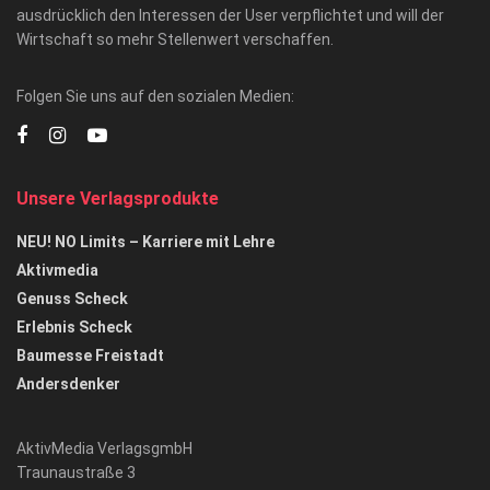
ausdrücklich den Interessen der User verpflichtet und will der
Wirtschaft so mehr Stellenwert verschaffen.
Folgen Sie uns auf den sozialen Medien:
Unsere Verlagsprodukte
NEU! NO Limits – Karriere mit Lehre
Aktivmedia
Genuss Scheck
Erlebnis Scheck
Baumesse Freistadt
Andersdenker
AktivMedia VerlagsgmbH
Traunaustraße 3