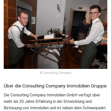
© Consulting Company
Über die Consulting Company Immobilien Gruppe:
Die Consulting Company Immobilien GmbH verfügt über
mehr als 30 Jahre Erfahrung in der Entwicklung und
Betreuung von Immobilien und ist neben dem Schwerpunkt