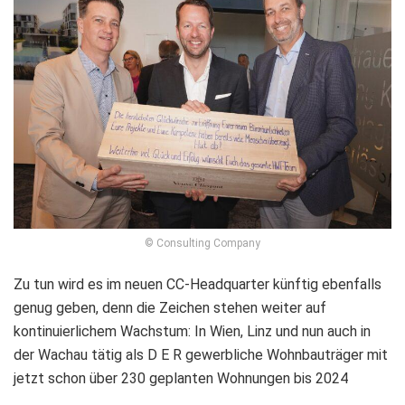
© Consulting Company
Zu tun wird es im neuen CC-Headquarter künftig ebenfalls
genug geben, denn die Zeichen stehen weiter auf
kontinuierlichem Wachstum: In Wien, Linz und nun auch in
der Wachau tätig als D E R gewerbliche Wohnbauträger mit
jetzt schon über 230 geplanten Wohnungen bis 2024