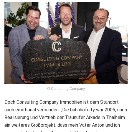
© Consulting Company
Doch Consulting Company Immobilien ist dem Standort
auch emotional verbunden. „Die bahnhofcity war 2006, nach
Realisierung und Vertrieb der Traunufer Arkade in Thalheim
ein weiteres Großprojekt, dass mein Vater Anton und ich