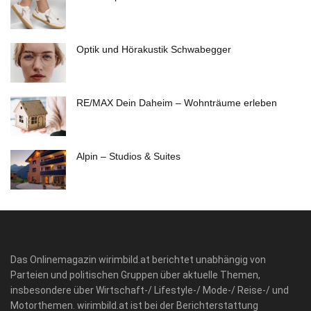
Optik und Hörakustik Schwabegger
RE/MAX Dein Daheim – Wohnträume erleben
Alpin – Studios & Suites
Das Onlinemagazin wirimbild.at berichtet unabhängig von
Parteien und politischen Gruppen über aktuelle Themen,
insbesondere über Wirtschaft-/ Lifestyle-/ Mode-/ Reise-/ und
Motorthemen. wirimbild.at ist bei der Berichterstattung