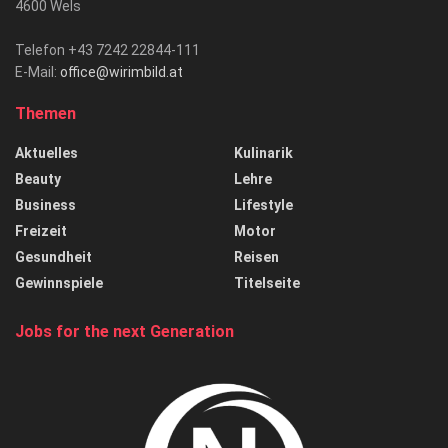
4600 Wels
Telefon +43 7242 22844-111
E-Mail:
office@wirimbild.at
Themen
Aktuelles
Kulinarik
Beauty
Lehre
Business
Lifestyle
Freizeit
Motor
Gesundheit
Reisen
Gewinnspiele
Titelseite
Jobs for the next Generation