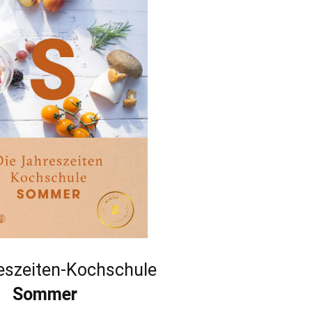
eszeiten-Kochschule
Sommer