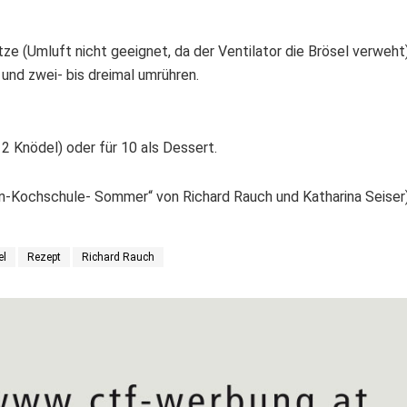
ze (Umluft nicht geeignet, da der Ventilator die Brösel verweht
 und zwei- bis dreimal umrühren.
 2 Knödel) oder für 10 als Dessert.
-Kochschule- Sommer“ von Richard Rauch und Katharina Seiser
el
Rezept
Richard Rauch