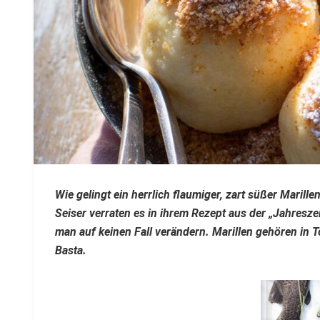
Wie gelingt ein herrlich flaumiger, zart süßer Mari
Seiser verraten es in ihrem Rezept aus der „Jahresz
man auf keinen Fall verändern. Marillen gehören in To
Basta.