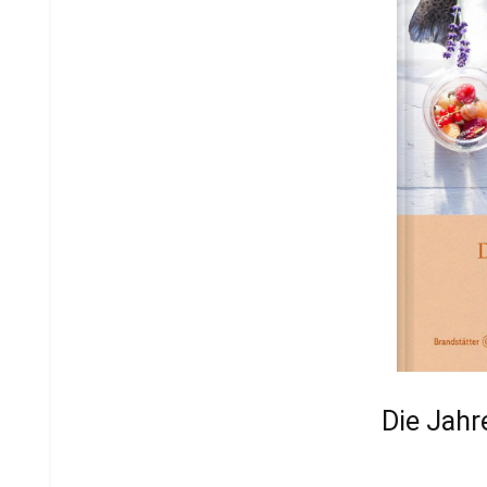
Die Jahr