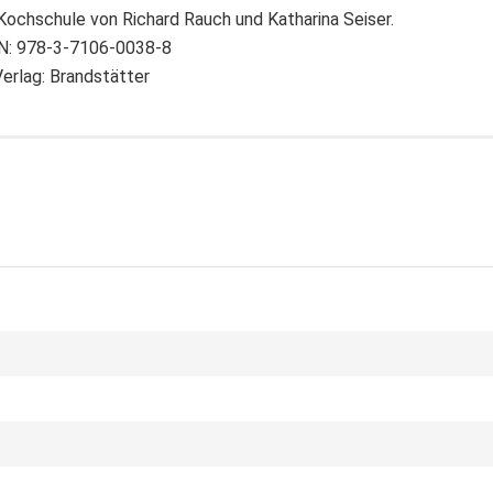
Kochschule von Richard Rauch und Katharina Seiser.
N: 978-3-7106-0038-8
erlag: Brandstätter