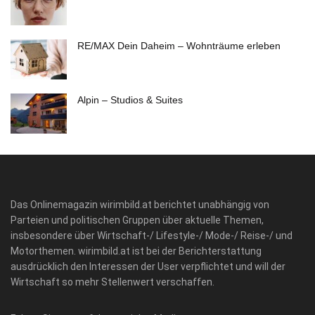
RE/MAX Dein Daheim – Wohnträume erleben
Alpin – Studios & Suites
Das Onlinemagazin wirimbild.at berichtet unabhängig von
Parteien und politischen Gruppen über aktuelle Themen,
insbesondere über Wirtschaft-/ Lifestyle-/ Mode-/ Reise-/ und
Motorthemen. wirimbild.at ist bei der Berichterstattung
ausdrücklich den Interessen der User verpflichtet und will der
Wirtschaft so mehr Stellenwert verschaffen.