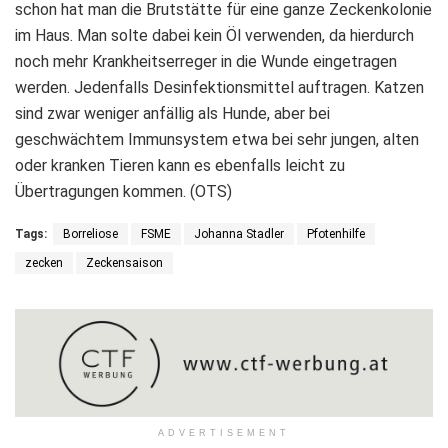
schon hat man die Brutstätte für eine ganze Zeckenkolonie
im Haus. Man solte dabei kein Öl verwenden, da hierdurch
noch mehr Krankheitserreger in die Wunde eingetragen
werden. Jedenfalls Desinfektionsmittel auftragen. Katzen
sind zwar weniger anfällig als Hunde, aber bei
geschwächtem Immunsystem etwa bei sehr jungen, alten
oder kranken Tieren kann es ebenfalls leicht zu
Übertragungen kommen. (OTS)
Tags:
Borreliose
FSME
Johanna Stadler
Pfotenhilfe
zecken
Zeckensaison
ADVERTISEMENT