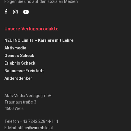
Folgen Sie uns auf den sozialen Medien:
Unsere Verlagsprodukte
NEU! NO Limits – Karriere mit Lehre
Aktivmedia
Genuss Scheck
Erlebnis Scheck
Baumesse Freistadt
Andersdenker
AktivMedia VerlagsgmbH
Traunaustraße 3
4600 Wels
Telefon +43 7242 22844-111
E-Mail:
office@wirimbild.at