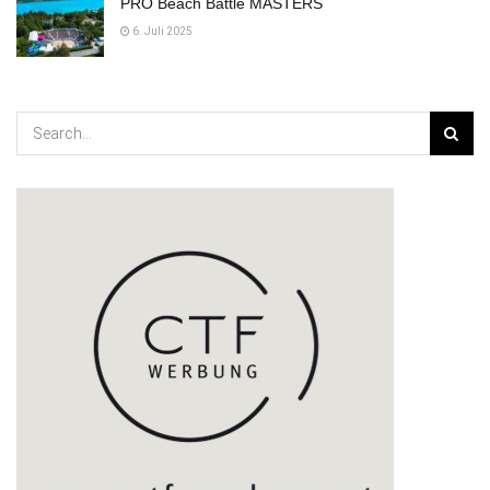
PRO Beach Battle MASTERS
6. Juli 2025