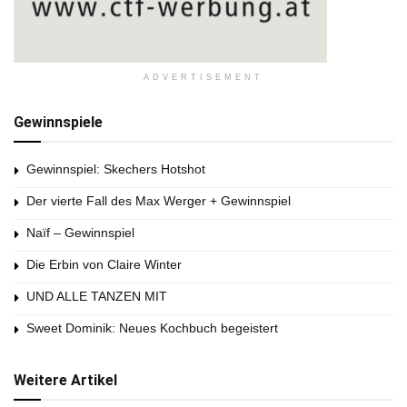
ADVERTISEMENT
Gewinnspiele
Gewinnspiel: Skechers Hotshot
Der vierte Fall des Max Werger + Gewinnspiel
Naïf – Gewinnspiel
Die Erbin von Claire Winter
UND ALLE TANZEN MIT
Sweet Dominik: Neues Kochbuch begeistert
Weitere Artikel