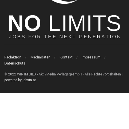
Redaktion
Mediadaten
Kontakt
Impressum
Datenschutz
© 2022 WIR IM BILD - AktivMedia VerlagsgesmbH • Alle Rechte vorbehalten |
powered by jobsin.at