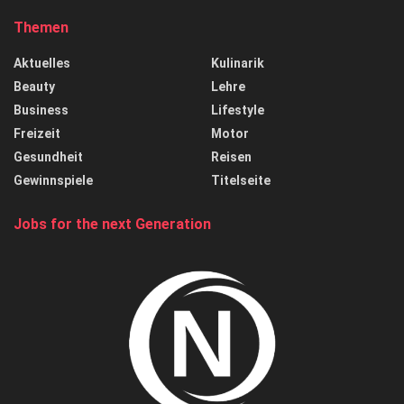
Themen
Aktuelles
Kulinarik
Beauty
Lehre
Business
Lifestyle
Freizeit
Motor
Gesundheit
Reisen
Gewinnspiele
Titelseite
Jobs for the next Generation