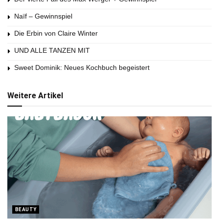
Naïf – Gewinnspiel
Die Erbin von Claire Winter
UND ALLE TANZEN MIT
Sweet Dominik: Neues Kochbuch begeistert
Weitere Artikel
BEAUTY