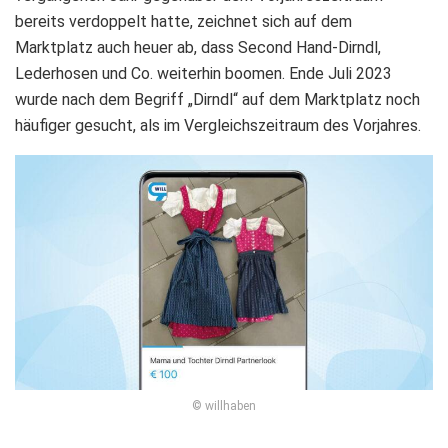
bereits verdoppelt hatte, zeichnet sich auf dem
Marktplatz auch heuer ab, dass Second Hand-Dirndl,
Lederhosen und Co. weiterhin boomen. Ende Juli 2023
wurde nach dem Begriff „Dirndl“ auf dem Marktplatz noch
häufiger gesucht, als im Vergleichszeitraum des Vorjahres.
© willhaben