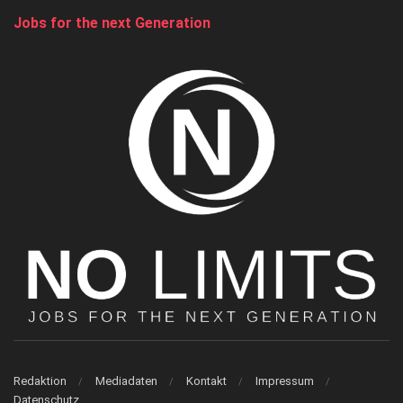
Jobs for the next Generation
Redaktion
Mediadaten
Kontakt
Impressum
Datenschutz