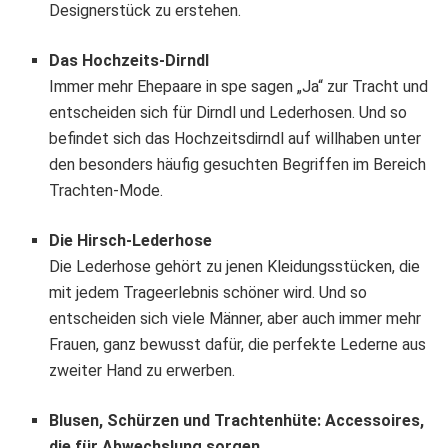
Designerstück zu erstehen.
Das Hochzeits-Dirndl
Immer mehr Ehepaare in spe sagen „Ja“ zur Tracht und
entscheiden sich für Dirndl und Lederhosen. Und so
befindet sich das Hochzeitsdirndl auf willhaben unter
den besonders häufig gesuchten Begriffen im Bereich
Trachten-Mode.
Die Hirsch-Lederhose
Die Lederhose gehört zu jenen Kleidungsstücken, die
mit jedem Trageerlebnis schöner wird. Und so
entscheiden sich viele Männer, aber auch immer mehr
Frauen, ganz bewusst dafür, die perfekte Lederne aus
zweiter Hand zu erwerben.
Blusen, Schürzen und Trachtenhüte: Accessoires,
die für Abwechslung sorgen