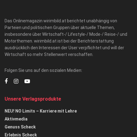
Das Onlinemagazin wirimbild.at berichtet unabhängig von
Parteien und politischen Gruppen über aktuelle Themen,
insbesondere über Wirtschaft-/ Lifestyle-/ Mode-/ Reise-/ und
Motorthemen. wirimbild.at ist bei der Berichterstattung
ausdrücklich den Interessen der User verpflichtet und will der
Wirtschaft so mehr Stellenwert verschaffen.
Folgen Sie uns auf den sozialen Medien:
Unsere Verlagsprodukte
NEU! NO Limits – Karriere mit Lehre
Aktivmedia
Genuss Scheck
Erlebnis Scheck