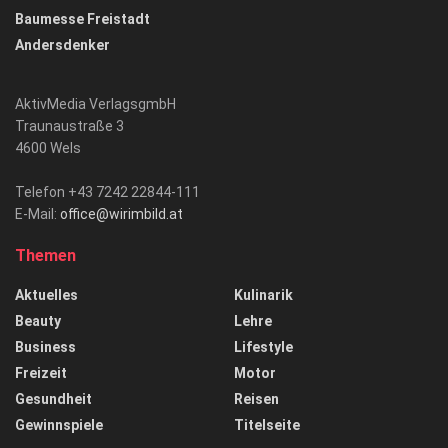
Baumesse Freistadt
Andersdenker
AktivMedia VerlagsgmbH
Traunaustraße 3
4600 Wels
Telefon +43 7242 22844-111
E-Mail:
office@wirimbild.at
Themen
Aktuelles
Kulinarik
Beauty
Lehre
Business
Lifestyle
Freizeit
Motor
Gesundheit
Reisen
Gewinnspiele
Titelseite