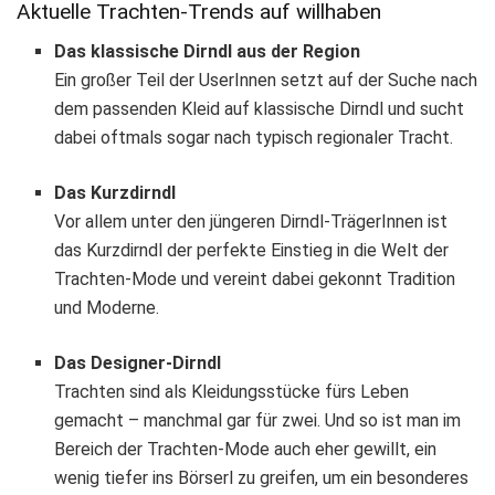
Aktuelle Trachten-Trends auf willhaben
Das klassische Dirndl aus der Region
Ein großer Teil der UserInnen setzt auf der Suche nach
dem passenden Kleid auf klassische Dirndl und sucht
dabei oftmals sogar nach typisch regionaler Tracht.
Das Kurzdirndl
Vor allem unter den jüngeren Dirndl-TrägerInnen ist
das Kurzdirndl der perfekte Einstieg in die Welt der
Trachten-Mode und vereint dabei gekonnt Tradition
und Moderne.
Das Designer-Dirndl
Trachten sind als Kleidungsstücke fürs Leben
gemacht – manchmal gar für zwei. Und so ist man im
Bereich der Trachten-Mode auch eher gewillt, ein
wenig tiefer ins Börserl zu greifen, um ein besonderes