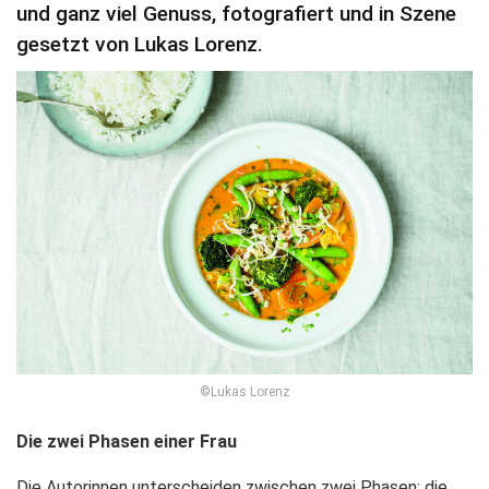
und ganz viel Genuss, fotografiert und in Szene
gesetzt von Lukas Lorenz.
©Lukas Lorenz
Die zwei Phasen einer Frau
Die Autorinnen unterscheiden zwischen zwei Phasen: die