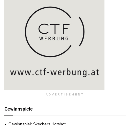
ADVERTISEMENT
Gewinnspiele
Gewinnspiel: Skechers Hotshot