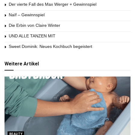
Der vierte Fall des Max Werger + Gewinnspiel
Naïf – Gewinnspiel
Die Erbin von Claire Winter
UND ALLE TANZEN MIT
Sweet Dominik: Neues Kochbuch begeistert
Weitere Artikel
BEAUTY