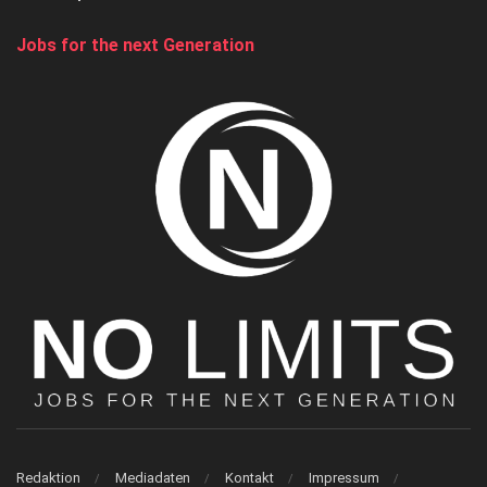
Jobs for the next Generation
Redaktion
Mediadaten
Kontakt
Impressum