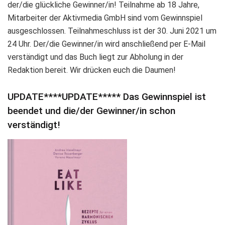
der/die glückliche Gewinner/in! Teilnahme ab 18 Jahre,
Mitarbeiter der Aktivmedia GmbH sind vom Gewinnspiel
ausgeschlossen. Teilnahmeschluss ist der 30. Juni 2021 um
24 Uhr. Der/die Gewinner/in wird anschließend per E-Mail
verständigt und das Buch liegt zur Abholung in der
Redaktion bereit. Wir drücken euch die Daumen!
UPDATE****UPDATE***** Das Gewinnspiel ist
beendet und die/der Gewinner/in schon
verständigt!