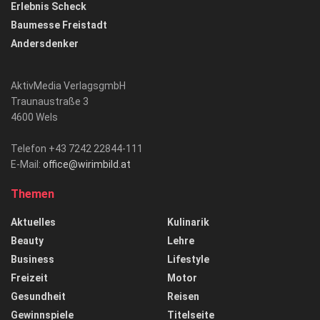
Erlebnis Scheck
Baumesse Freistadt
Andersdenker
AktivMedia VerlagsgmbH
Traunaustraße 3
4600 Wels
Telefon +43 7242 22844-111
E-Mail:
office@wirimbild.at
Themen
Aktuelles
Kulinarik
Beauty
Lehre
Business
Lifestyle
Freizeit
Motor
Gesundheit
Reisen
Gewinnspiele
Titelseite