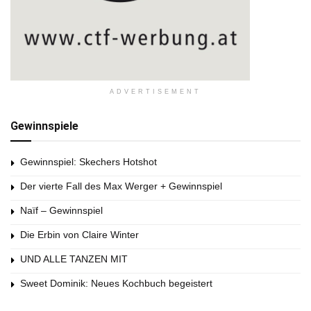
ADVERTISEMENT
Gewinnspiele
Gewinnspiel: Skechers Hotshot
Der vierte Fall des Max Werger + Gewinnspiel
Naïf – Gewinnspiel
Die Erbin von Claire Winter
UND ALLE TANZEN MIT
Sweet Dominik: Neues Kochbuch begeistert