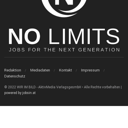
Redaktion
Mediadaten
Kontakt
Impressum
Datenschutz
© 2022 WIR IM BILD - AktivMedia VerlagsgesmbH • Alle Rechte vorbehalten |
powered by jobsin.at