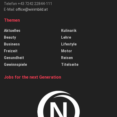
Telefon +43 7242 22844-111
E-Mail:
office@wirimbild.at
Themen
Aktuelles
Kulinarik
Beauty
Lehre
Business
Lifestyle
Freizeit
Motor
Gesundheit
Reisen
Gewinnspiele
Titelseite
Jobs for the next Generation