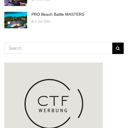
PRO Beach Battle MASTERS
6. Juli 2025