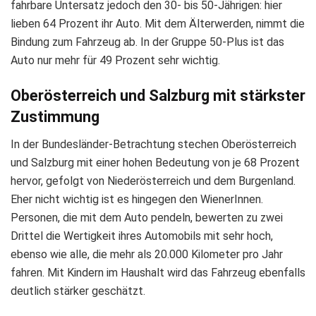
fahrbare Untersatz jedoch den 30- bis 50-Jährigen: hier
lieben 64 Prozent ihr Auto. Mit dem Älterwerden, nimmt die
Bindung zum Fahrzeug ab. In der Gruppe 50-Plus ist das
Auto nur mehr für 49 Prozent sehr wichtig.
Oberösterreich und Salzburg mit stärkster
Zustimmung
In der Bundesländer-Betrachtung stechen Oberösterreich
und Salzburg mit einer hohen Bedeutung von je 68 Prozent
hervor, gefolgt von Niederösterreich und dem Burgenland.
Eher nicht wichtig ist es hingegen den WienerInnen.
Personen, die mit dem Auto pendeln, bewerten zu zwei
Drittel die Wertigkeit ihres Automobils mit sehr hoch,
ebenso wie alle, die mehr als 20.000 Kilometer pro Jahr
fahren. Mit Kindern im Haushalt wird das Fahrzeug ebenfalls
deutlich stärker geschätzt.