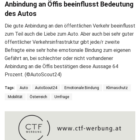
Anbindung an Öffis beeinflusst Bedeutung
des Autos
Die gute Anbindung an den öffentlichen Verkehr beeinflusst
zum Teil auch die Liebe zum Auto. Aber auch bei sehr guter
öffentlicher Verkehrsinfrastruktur gibt jede/r zweite
Befragte eine sehr hohe emotionale Bindung zum eigenen
Gefährt an, bei schlechter oder nicht vorhandener
Anbindung an die Öffis bestätigen diese Aussage 64
Prozent. (©AutoScout24)
Tags:
Auto
AutoScout24
Emotionale Bindung
Klimaschutz
Mobilität
Österreich
Umfrage