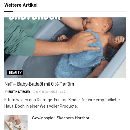
Weitere Artikel
BEAUTY
Naïf – Baby-Badeöl mit 0 % Parfüm
BY
EDITH STEGER
6. Oktober 2025
0
Eltern wollen das Richtige. Für ihre Kinder, für ihre empfindliche
Haut. Doch in einer Welt voller Produkte,...
Gewinnspiel: Skechers Hotshot