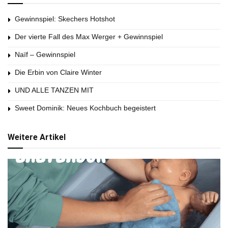
Gewinnspiel: Skechers Hotshot
Der vierte Fall des Max Werger + Gewinnspiel
Naïf – Gewinnspiel
Die Erbin von Claire Winter
UND ALLE TANZEN MIT
Sweet Dominik: Neues Kochbuch begeistert
Weitere Artikel