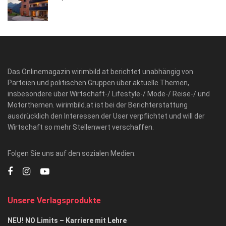
Das Onlinemagazin wirimbild.at berichtet unabhängig von
Parteien und politischen Gruppen über aktuelle Themen,
insbesondere über Wirtschaft-/ Lifestyle-/ Mode-/ Reise-/ und
Motorthemen. wirimbild.at ist bei der Berichterstattung
ausdrücklich den Interessen der User verpflichtet und will der
Wirtschaft so mehr Stellenwert verschaffen.
Folgen Sie uns auf den sozialen Medien:
Unsere Verlagsprodukte
NEU! NO Limits – Karriere mit Lehre