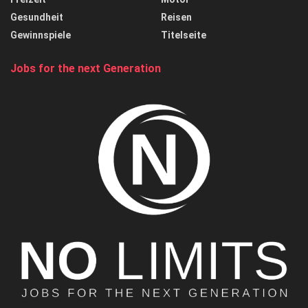
Gesundheit
Reisen
Gewinnspiele
Titelseite
Jobs for the next Generation