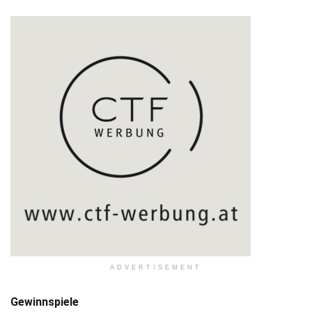
ADVERTISEMENT
Gewinnspiele