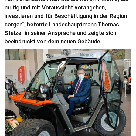
mutig und mit Voraussicht vorangehen,
investieren und für Beschäftigung in der Region
sorgen“, betonte Landeshauptmann Thomas
Stelzer in seiner Ansprache und zeigte sich
beeindruckt von dem neuen Gebäude.