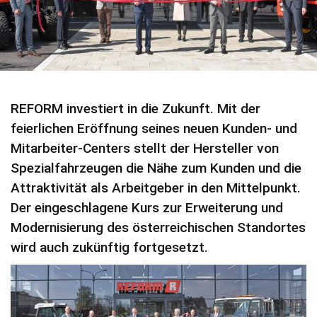
REFORM investiert in die Zukunft. Mit der
feierlichen Eröffnung seines neuen Kunden- und
Mitarbeiter-Centers stellt der Hersteller von
Spezialfahrzeugen die Nähe zum Kunden und die
Attraktivität als Arbeitgeber in den Mittelpunkt.
Der eingeschlagene Kurs zur Erweiterung und
Modernisierung des österreichischen Standortes
wird auch zukünftig fortgesetzt.