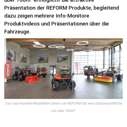
Präsentation der REFORM Produkte, begleitend
dazu zeigen mehrere Info-Monitore
Produktvideos und Präsentationen über die
Fahrzeuge.
Das neue Kunden-Mitarbeiter-Center von REFORM hat eine Schauraumfläche
von über 700m².