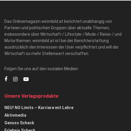
Das Onlinemagazin wirimbild.at berichtet unabhängig von
Parteien und politischen Gruppen über aktuelle Themen,
insbesondere über Wirtschaft-/ Lifestyle-/ Mode-/ Reise-/ und
Motorthemen. wirimbild.at ist bei der Berichterstattung
ausdrücklich den Interessen der User verpflichtet und will der
Wirtschaft so mehr Stellenwert verschaffen.
Folgen Sie uns auf den sozialen Medien:
Unsere Verlagsprodukte
NEU! NO Limits – Karriere mit Lehre
Aktivmedia
Genuss Scheck
Erlebnis Scheck