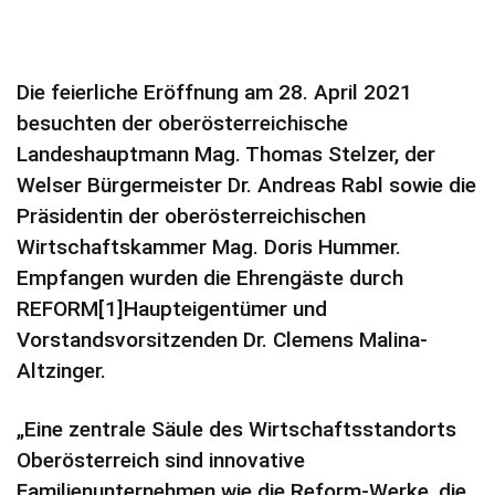
Die feierliche Eröffnung am 28. April 2021
besuchten der oberösterreichische
Landeshauptmann Mag. Thomas Stelzer, der
Welser Bürgermeister Dr. Andreas Rabl sowie die
Präsidentin der oberösterreichischen
Wirtschaftskammer Mag. Doris Hummer.
Empfangen wurden die Ehrengäste durch
REFORM[1]Haupteigentümer und
Vorstandsvorsitzenden Dr. Clemens Malina-
Altzinger.
„Eine zentrale Säule des Wirtschaftsstandorts
Oberösterreich sind innovative
Familienunternehmen wie die Reform-Werke, die