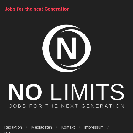
Jobs for the next Generation
Redaktion
Mediadaten
Kontakt
Impressum