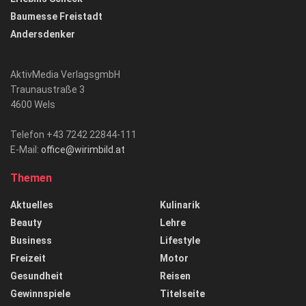
Baumesse Freistadt
Andersdenker
AktivMedia VerlagsgmbH
Traunaustraße 3
4600 Wels
Telefon +43 7242 22844-111
E-Mail:
office@wirimbild.at
Themen
Aktuelles
Kulinarik
Beauty
Lehre
Business
Lifestyle
Freizeit
Motor
Gesundheit
Reisen
Gewinnspiele
Titelseite