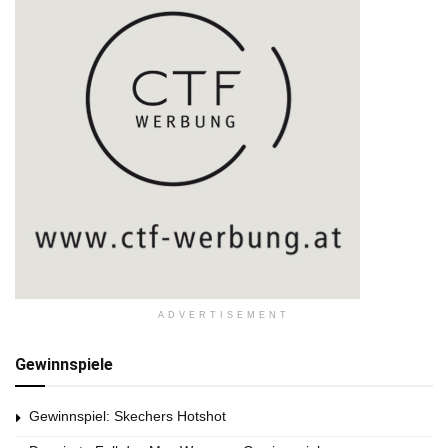
ADVERTISEMENT
Gewinnspiele
Gewinnspiel: Skechers Hotshot