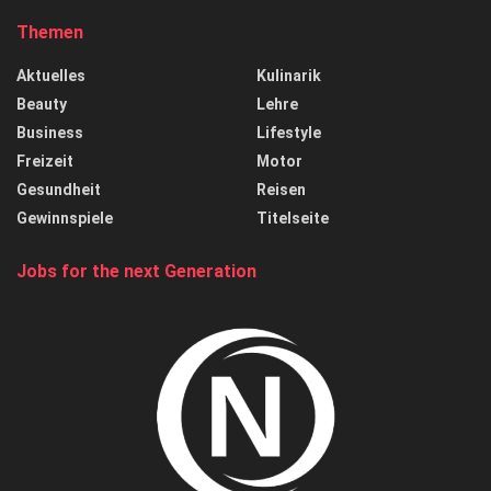
Themen
Aktuelles
Kulinarik
Beauty
Lehre
Business
Lifestyle
Freizeit
Motor
Gesundheit
Reisen
Gewinnspiele
Titelseite
Jobs for the next Generation