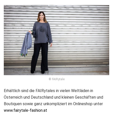
© FAIRytale
Erhältlich sind die FAIRytales in vielen Weltläden in
Österreich und Deutschland und kleinen Geschäften und
Boutiquen sowie ganz unkompliziert im Onlineshop unter
www.fairytale-fashion.at