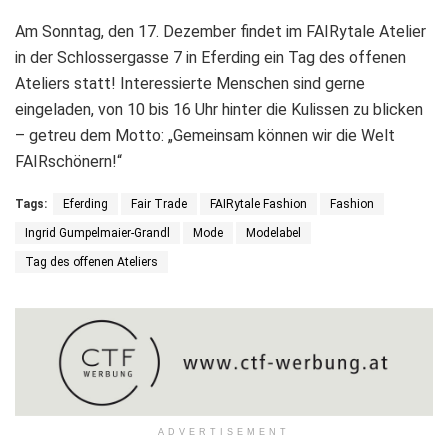
Am Sonntag, den 17. Dezember findet im FAIRytale Atelier
in der Schlossergasse 7 in Eferding ein Tag des offenen
Ateliers statt! Interessierte Menschen sind gerne
eingeladen, von 10 bis 16 Uhr hinter die Kulissen zu blicken
– getreu dem Motto: „Gemeinsam können wir die Welt
FAIRschönern!“
Tags:
Eferding
Fair Trade
FAIRytale Fashion
Fashion
Ingrid Gumpelmaier-Grandl
Mode
Modelabel
Tag des offenen Ateliers
ADVERTISEMENT