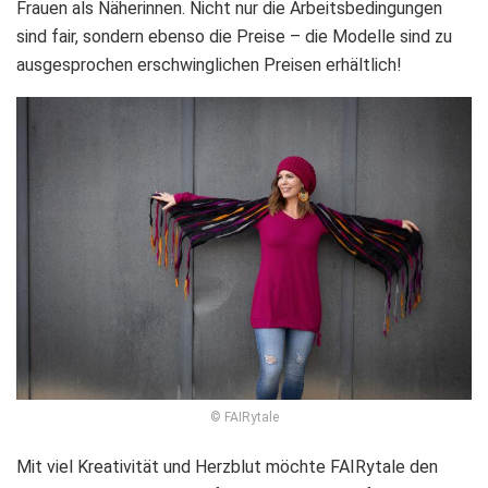
Frauen als Näherinnen. Nicht nur die Arbeitsbedingungen
sind fair, sondern ebenso die Preise – die Modelle sind zu
ausgesprochen erschwinglichen Preisen erhältlich!
© FAIRytale
Mit viel Kreativität und Herzblut möchte FAIRytale den