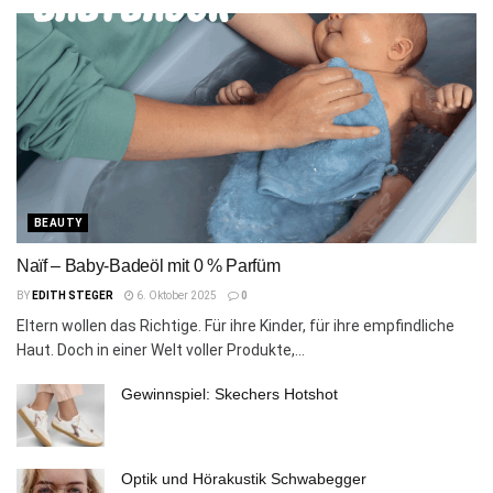
BEAUTY
Naïf – Baby-Badeöl mit 0 % Parfüm
BY
EDITH STEGER
6. Oktober 2025
0
Eltern wollen das Richtige. Für ihre Kinder, für ihre empfindliche
Haut. Doch in einer Welt voller Produkte,...
Gewinnspiel: Skechers Hotshot
Optik und Hörakustik Schwabegger