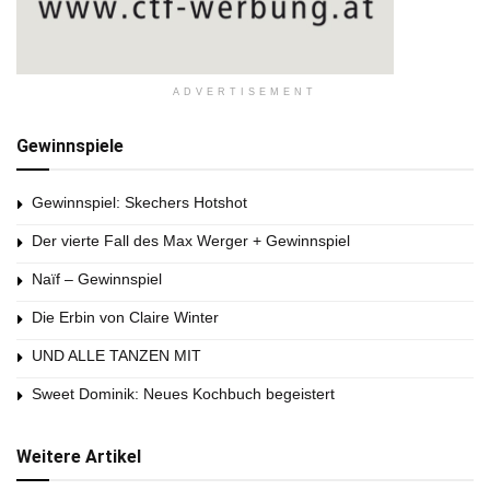
ADVERTISEMENT
Gewinnspiele
Gewinnspiel: Skechers Hotshot
Der vierte Fall des Max Werger + Gewinnspiel
Naïf – Gewinnspiel
Die Erbin von Claire Winter
UND ALLE TANZEN MIT
Sweet Dominik: Neues Kochbuch begeistert
Weitere Artikel