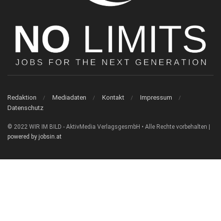
Redaktion
Mediadaten
Kontakt
Impressum
Datenschutz
© 2022 WIR IM BILD - AktivMedia VerlagsgesmbH • Alle Rechte vorbehalten |
powered by jobsin.at