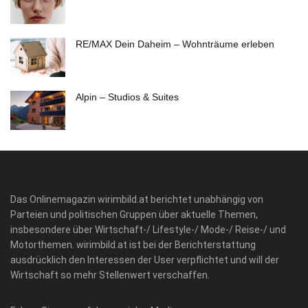
RE/MAX Dein Daheim – Wohnträume erleben
Alpin – Studios & Suites
Das Onlinemagazin wirimbild.at berichtet unabhängig von
Parteien und politischen Gruppen über aktuelle Themen,
insbesondere über Wirtschaft-/ Lifestyle-/ Mode-/ Reise-/ und
Motorthemen. wirimbild.at ist bei der Berichterstattung
ausdrücklich den Interessen der User verpflichtet und will der
Wirtschaft so mehr Stellenwert verschaffen.