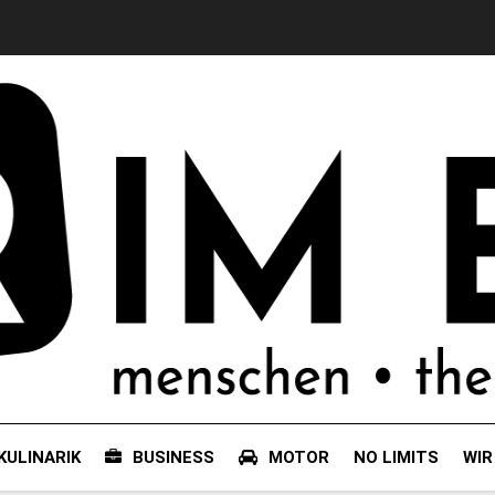
KULINARIK
BUSINESS
MOTOR
NO LIMITS
WIR