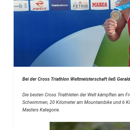
Bei der Cross Triathlon Weltmeisterschaft ließ Geral
Die besten Cross Triathleten der Welt kämpften am F
Schwimmen, 20 Kilometer am Mountainbike und 6 Kil
Masters Kategorie.