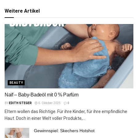
Weitere Artikel
BEAUTY
Naïf – Baby-Badeöl mit 0 % Parfüm
BY
EDITH STEGER
6. Oktober 2025
0
Eltern wollen das Richtige. Für ihre Kinder, für ihre empfindliche
Haut. Doch in einer Welt voller Produkte,...
Gewinnspiel: Skechers Hotshot