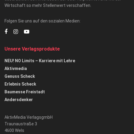
Wirtschaft so mehr Stellenwert verschaffen.
Folgen Sie uns auf den sozialen Medien:
Unsere Verlagsprodukte
NEU! NO Limits – Karriere mit Lehre
Aktivmedia
Genuss Scheck
Erlebnis Scheck
Baumesse Freistadt
Andersdenker
AktivMedia VerlagsgmbH
Traunaustraße 3
4600 Wels