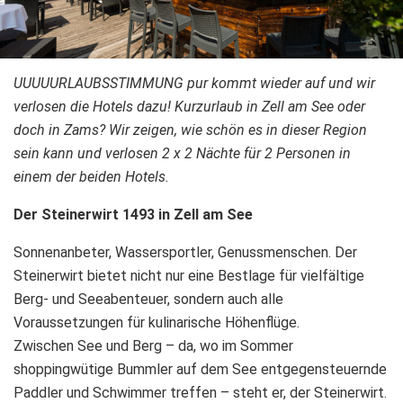
UUUUURLAUBSSTIMMUNG pur kommt wieder auf und wir
verlosen die Hotels dazu! Kurzurlaub in Zell am See oder
doch in Zams? Wir zeigen, wie schön es in dieser Region
sein kann und verlosen 2 x 2 Nächte für 2 Personen in
einem der beiden Hotels.
Der Steinerwirt 1493 in Zell am See
Sonnenanbeter, Wassersportler, Genussmenschen. Der
Steinerwirt bietet nicht nur eine Bestlage für vielfältige
Berg- und Seeabenteuer, sondern auch alle
Voraussetzungen für kulinarische Höhenflüge.
Zwischen See und Berg – da, wo im Sommer
shoppingwütige Bummler auf dem See entgegensteuernde
Paddler und Schwimmer treffen – steht er, der Steinerwirt.