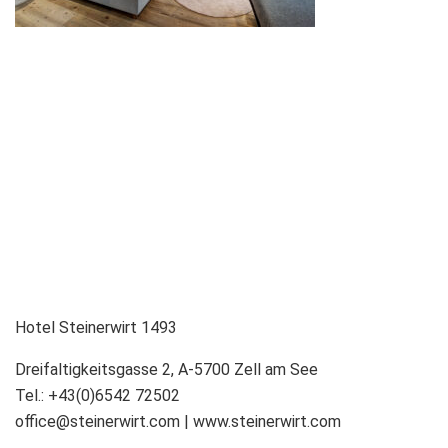
Hotel Steinerwirt 1493
Dreifaltigkeitsgasse 2, A-5700 Zell am See
Tel.: +43(0)6542 72502
office@steinerwirt.com | www.steinerwirt.com