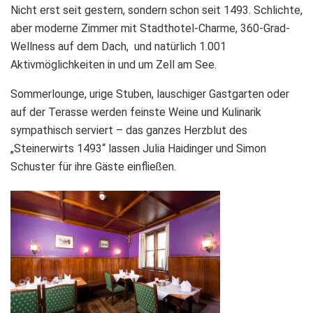
Nicht erst seit gestern, sondern schon seit 1493. Schlichte,
aber moderne Zimmer mit Stadthotel-Charme, 360-Grad-
Wellness auf dem Dach, und natürlich 1.001
Aktivmöglichkeiten in und um Zell am See.
Sommerlounge, urige Stuben, lauschiger Gastgarten oder
auf der Terasse werden feinste Weine und Kulinarik
sympathisch serviert – das ganzes Herzblut des
„Steinerwirts 1493“ lassen Julia Haidinger und Simon
Schuster für ihre Gäste einfließen.