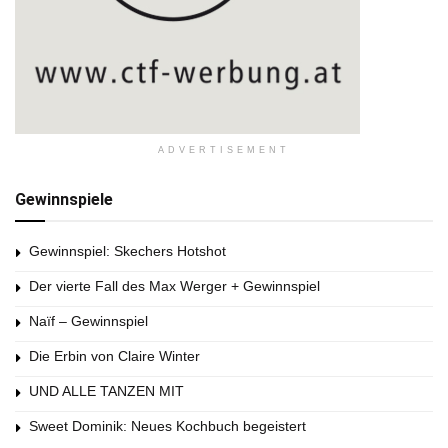
ADVERTISEMENT
Gewinnspiele
Gewinnspiel: Skechers Hotshot
Der vierte Fall des Max Werger + Gewinnspiel
Naïf – Gewinnspiel
Die Erbin von Claire Winter
UND ALLE TANZEN MIT
Sweet Dominik: Neues Kochbuch begeistert