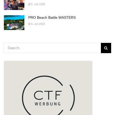
9. Juli 2025
PRO Beach Battle MASTERS
6. Juli 2025