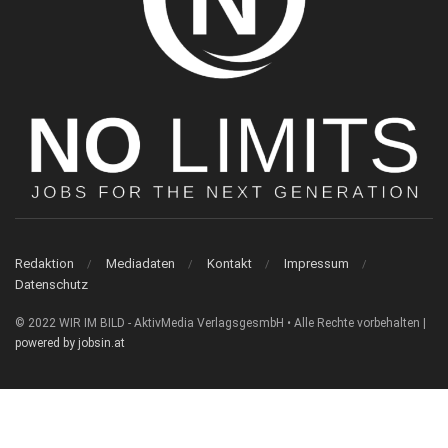
Redaktion
Mediadaten
Kontakt
Impressum
Datenschutz
© 2022 WIR IM BILD - AktivMedia VerlagsgesmbH • Alle Rechte vorbehalten |
powered by jobsin.at