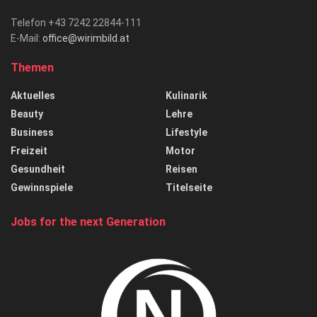
Telefon +43 7242 22844-111
E-Mail:
office@wirimbild.at
Themen
Aktuelles
Kulinarik
Beauty
Lehre
Business
Lifestyle
Freizeit
Motor
Gesundheit
Reisen
Gewinnspiele
Titelseite
Jobs for the next Generation