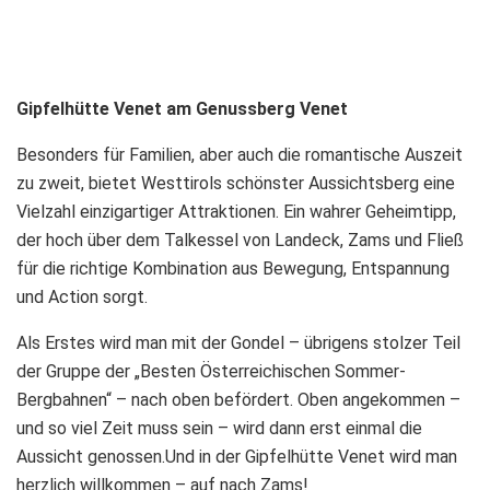
Gipfelhütte Venet am Genussberg Venet
Besonders für Familien, aber auch die romantische Auszeit
zu zweit, bietet Westtirols schönster Aussichtsberg eine
Vielzahl einzigartiger Attraktionen. Ein wahrer Geheimtipp,
der hoch über dem Talkessel von Landeck, Zams und Fließ
für die richtige Kombination aus Bewegung, Entspannung
und Action sorgt.
Als Erstes wird man mit der Gondel – übrigens stolzer Teil
der Gruppe der „Besten Österreichischen Sommer-
Bergbahnen“ – nach oben befördert. Oben angekommen –
und so viel Zeit muss sein – wird dann erst einmal die
Aussicht genossen.Und in der Gipfelhütte Venet wird man
herzlich willkommen – auf nach Zams!