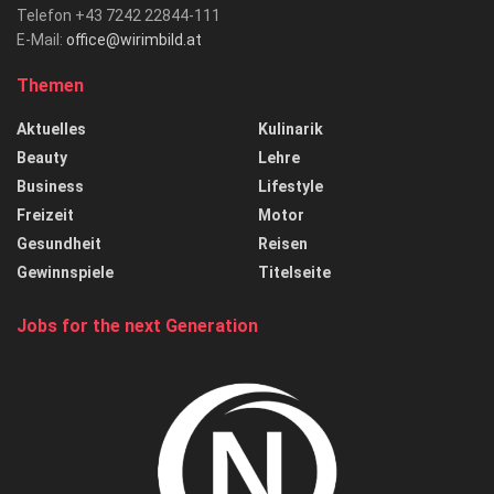
Telefon +43 7242 22844-111
E-Mail:
office@wirimbild.at
Themen
Aktuelles
Kulinarik
Beauty
Lehre
Business
Lifestyle
Freizeit
Motor
Gesundheit
Reisen
Gewinnspiele
Titelseite
Jobs for the next Generation