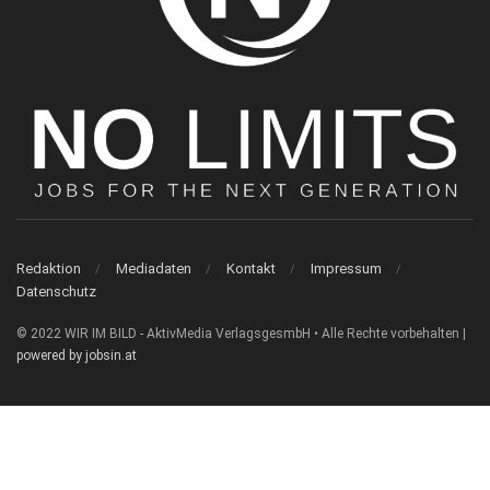
Redaktion
Mediadaten
Kontakt
Impressum
Datenschutz
© 2022 WIR IM BILD - AktivMedia VerlagsgesmbH • Alle Rechte vorbehalten |
powered by jobsin.at