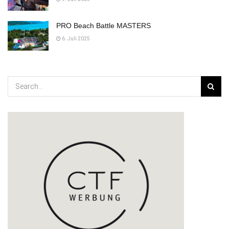
PRO Beach Battle MASTERS
6. Juli 2025