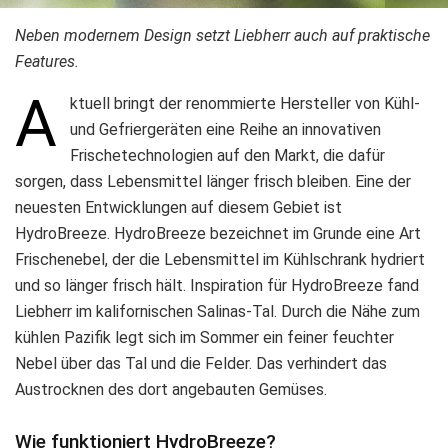
Neben modernem Design setzt Liebherr auch auf praktische
Features.
A
ktuell bringt der renommierte Hersteller von Kühl-
und Gefriergeräten eine Reihe an innovativen
Frischetechnologien auf den Markt, die dafür
sorgen, dass Lebensmittel länger frisch bleiben. Eine der
neuesten Entwicklungen auf diesem Gebiet ist
HydroBreeze. HydroBreeze bezeichnet im Grunde eine Art
Frischenebel, der die Lebensmittel im Kühlschrank hydriert
und so länger frisch hält. Inspiration für HydroBreeze fand
Liebherr im kalifornischen Salinas-Tal. Durch die Nähe zum
kühlen Pazifik legt sich im Sommer ein feiner feuchter
Nebel über das Tal und die Felder. Das verhindert das
Austrocknen des dort angebauten Gemüses.
Wie funktioniert
HydroBreeze?