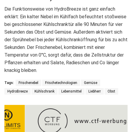
Die Funktionsweise von HydroBreeze ist ganz einfach
erklärt: Ein kalter Nebel im Kühlfach befeuchtet stoßweise
bei geschlossener Kühlschranktür alle 90 Minuten für vier
Sekunden das Obst und Gemüse. Außerdem aktiviert sich
der Sprühnebel bei jeder Kühlschranköffnung für bis zu acht
Sekunden. Der Frischenebel, kombiniert mit einer
Temperatur von 0°C, sorgt dafür, dass die Zellstruktur der
Pflanzen erhalten und Salate, Radieschen und Co länger
knackig bleiben.
Tags:
Frischenebel
Frischetechnologien
Gemüse
HydroBreeze
Kühlschrank
Lebensmittel
Liebherr
Obst