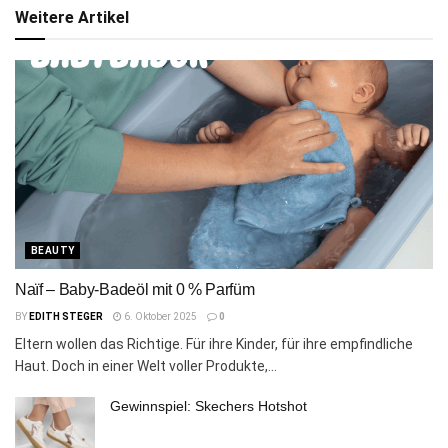
Weitere Artikel
BEAUTY
Naïf – Baby-Badeöl mit 0 % Parfüm
BY
EDITH STEGER
6. Oktober 2025
0
Eltern wollen das Richtige. Für ihre Kinder, für ihre empfindliche
Haut. Doch in einer Welt voller Produkte,...
Gewinnspiel: Skechers Hotshot