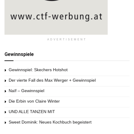
ADVERTISEMENT
Gewinnspiele
Gewinnspiel: Skechers Hotshot
Der vierte Fall des Max Werger + Gewinnspiel
Naïf – Gewinnspiel
Die Erbin von Claire Winter
UND ALLE TANZEN MIT
Sweet Dominik: Neues Kochbuch begeistert