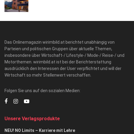
Das Onlinemagazin wirimbild.at berichtet unabhängig von
Parteien und politischen Gruppen über aktuelle Themen,
insbesondere über Wirtschaft-/ Lifestyle-/ Mode-/ Reise-/ und
Motorthemen. wirimbild.at ist bei der Berichterstattung
ausdrücklich den Interessen der User verpflichtet und will der
Wirtschaft so mehr Stellenwert verschaffen.
Folgen Sie uns auf den sozialen Medien:
Unsere Verlagsprodukte
NEU! NO Limits – Karriere mit Lehre