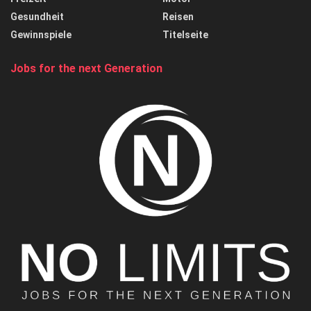
Gesundheit
Reisen
Gewinnspiele
Titelseite
Jobs for the next Generation