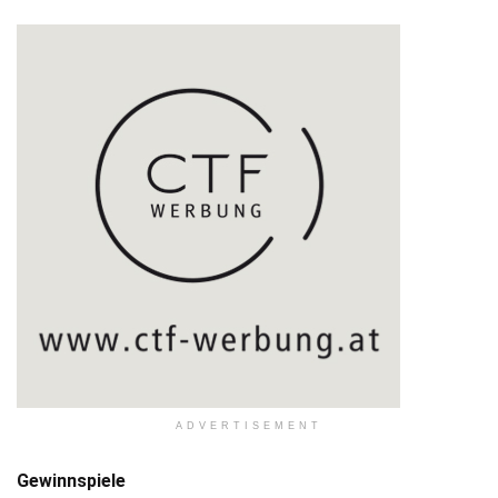
ADVERTISEMENT
Gewinnspiele