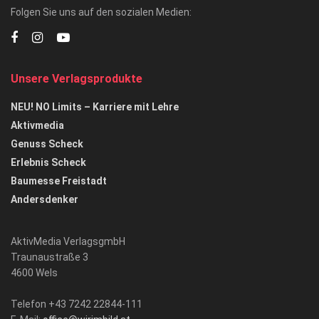
Folgen Sie uns auf den sozialen Medien:
Unsere Verlagsprodukte
NEU! NO Limits – Karriere mit Lehre
Aktivmedia
Genuss Scheck
Erlebnis Scheck
Baumesse Freistadt
Andersdenker
AktivMedia VerlagsgmbH
Traunaustraße 3
4600 Wels
Telefon +43 7242 22844-111