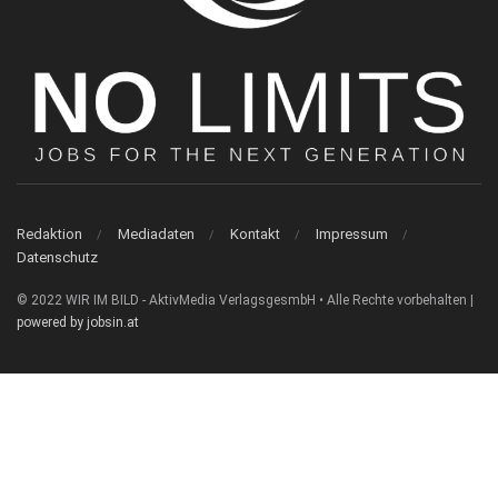
Redaktion
Mediadaten
Kontakt
Impressum
Datenschutz
© 2022 WIR IM BILD - AktivMedia VerlagsgesmbH • Alle Rechte vorbehalten |
powered by jobsin.at