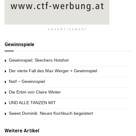
ADVERTISEMENT
Gewinnspiele
Gewinnspiel: Skechers Hotshot
Der vierte Fall des Max Werger + Gewinnspiel
Naïf – Gewinnspiel
Die Erbin von Claire Winter
UND ALLE TANZEN MIT
Sweet Dominik: Neues Kochbuch begeistert
Weitere Artikel