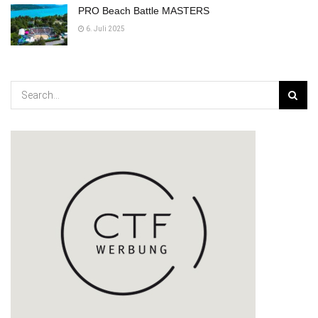
PRO Beach Battle MASTERS
6. Juli 2025