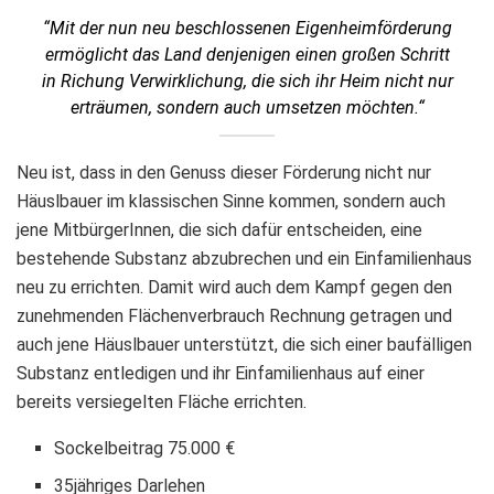
“Mit der nun neu beschlossenen Eigenheimförderung
ermöglicht das Land denjenigen einen großen Schritt
in Richung Verwirklichung, die sich ihr Heim nicht nur
erträumen, sondern auch umsetzen möchten.“
Neu ist, dass in den Genuss dieser Förderung nicht nur
Häuslbauer im klassischen Sinne kommen, sondern auch
jene MitbürgerInnen, die sich dafür entscheiden, eine
bestehende Substanz abzubrechen und ein Einfamilienhaus
neu zu errichten. Damit wird auch dem Kampf gegen den
zunehmenden Flächenverbrauch Rechnung getragen und
auch jene Häuslbauer unterstützt, die sich einer baufälligen
Substanz entledigen und ihr Einfamilienhaus auf einer
bereits versiegelten Fläche errichten.
Sockelbeitrag 75.000 €
35jähriges Darlehen