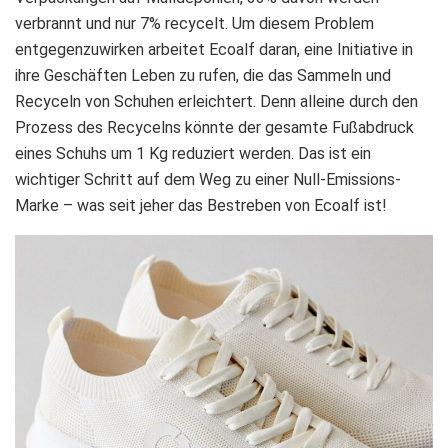
verbrannt und nur 7% recycelt. Um diesem Problem
entgegenzuwirken arbeitet Ecoalf daran, eine Initiative in
ihre Geschäften Leben zu rufen, die das Sammeln und
Recyceln von Schuhen erleichtert. Denn alleine durch den
Prozess des Recycelns könnte der gesamte Fußabdruck
eines Schuhs um 1 Kg reduziert werden. Das ist ein
wichtiger Schritt auf dem Weg zu einer Null-Emissions-
Marke – was seit jeher das Bestreben von Ecoalf ist!