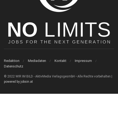
Redaktion
Mediadaten
Kontakt
Impressum
Datenschutz
© 2022 WIR IM BILD - AktivMedia VerlagsgesmbH • Alle Rechte vorbehalten |
powered by jobsin.at