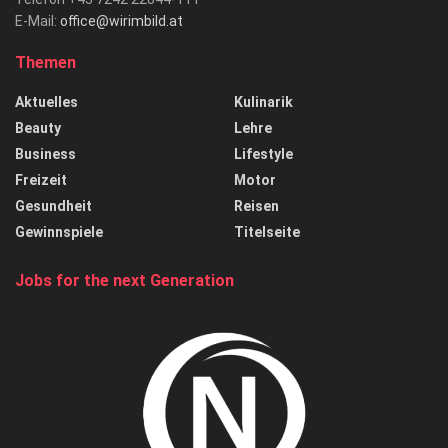
E-Mail:
office@wirimbild.at
Themen
Aktuelles
Kulinarik
Beauty
Lehre
Business
Lifestyle
Freizeit
Motor
Gesundheit
Reisen
Gewinnspiele
Titelseite
Jobs for the next Generation