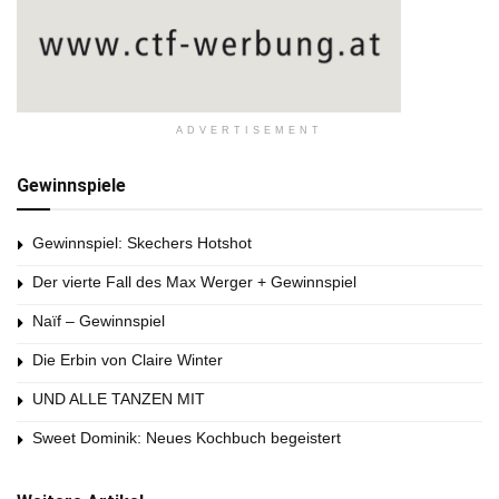
ADVERTISEMENT
Gewinnspiele
Gewinnspiel: Skechers Hotshot
Der vierte Fall des Max Werger + Gewinnspiel
Naïf – Gewinnspiel
Die Erbin von Claire Winter
UND ALLE TANZEN MIT
Sweet Dominik: Neues Kochbuch begeistert