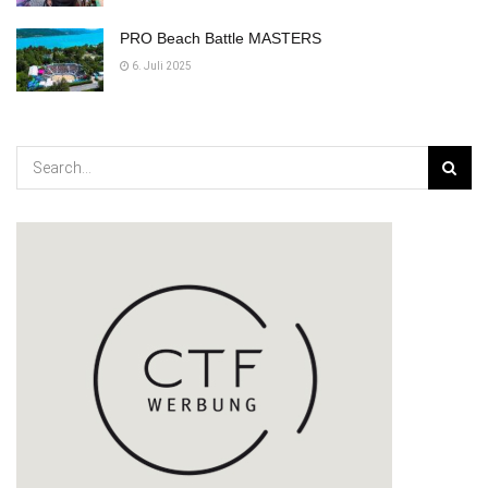
PRO Beach Battle MASTERS
6. Juli 2025