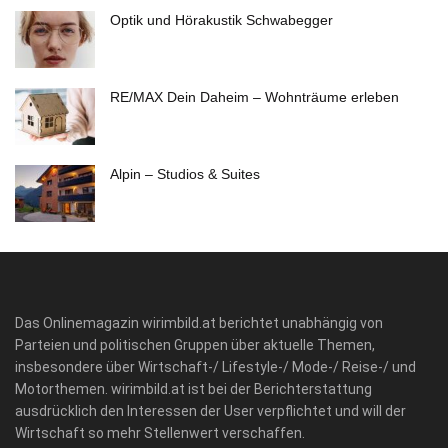
Optik und Hörakustik Schwabegger
RE/MAX Dein Daheim – Wohnträume erleben
Alpin – Studios & Suites
Das Onlinemagazin wirimbild.at berichtet unabhängig von
Parteien und politischen Gruppen über aktuelle Themen,
insbesondere über Wirtschaft-/ Lifestyle-/ Mode-/ Reise-/ und
Motorthemen. wirimbild.at ist bei der Berichterstattung
ausdrücklich den Interessen der User verpflichtet und will der
Wirtschaft so mehr Stellenwert verschaffen.