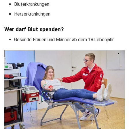
Bluterkrankungen
Herzerkrankungen
Wer darf Blut spenden?
Gesunde Frauen und Männer ab dem 18.Lebenjahr