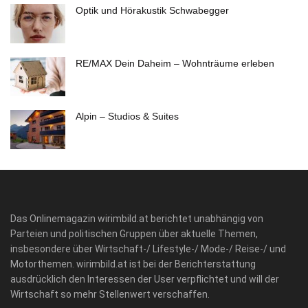
Optik und Hörakustik Schwabegger
RE/MAX Dein Daheim – Wohnträume erleben
Alpin – Studios & Suites
Das Onlinemagazin wirimbild.at berichtet unabhängig von
Parteien und politischen Gruppen über aktuelle Themen,
insbesondere über Wirtschaft-/ Lifestyle-/ Mode-/ Reise-/ und
Motorthemen. wirimbild.at ist bei der Berichterstattung
ausdrücklich den Interessen der User verpflichtet und will der
Wirtschaft so mehr Stellenwert verschaffen.