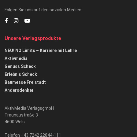
Folgen Sie uns auf den sozialen Medien:
Unsere Verlagsprodukte
NEU! NO Limits – Karriere mit Lehre
Aktivmedia
Genuss Scheck
Erlebnis Scheck
Baumesse Freistadt
Andersdenker
AktivMedia VerlagsgmbH
Traunaustraße 3
4600 Wels
Telefon +43 7242 22844-111