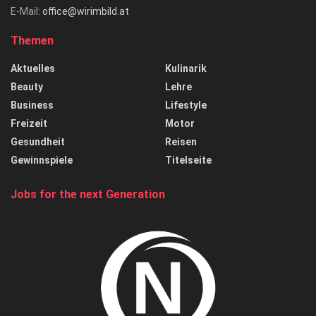
E-Mail:
office@wirimbild.at
Themen
Aktuelles
Kulinarik
Beauty
Lehre
Business
Lifestyle
Freizeit
Motor
Gesundheit
Reisen
Gewinnspiele
Titelseite
Jobs for the next Generation