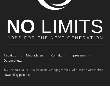
Redaktion
Mediadaten
Kontakt
Impressum
Datenschutz
© 2022 WIR IM BILD - AktivMedia VerlagsgesmbH • Alle Rechte vorbehalten |
powered by jobsin.at