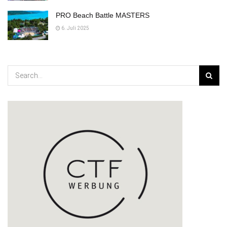
PRO Beach Battle MASTERS
6. Juli 2025