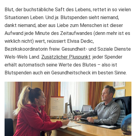
Blut, der buchstäbliche Saft des Lebens, rettet in so vielen
Situationen Leben. Und ja: Blutspenden sieht niemand,
dankt niemand, aber aus Liebe zum Menschen ist dieser
Aufwand jede Minute des Zeitaufwandes (denn mehr ist es
wirklich nicht) wert, reüssiert Elvisa Dedic,
Bezirkskoordinatorin freiw. Gesundheit- und Soziale Dienste
Wels-Wels Land.
Zusätzlicher Pluspunkt
: jeder Spender
erhält automatisch seine Werte des Blutes – also ist
Blutspenden auch ein Gesundheitscheck im besten Sinne.