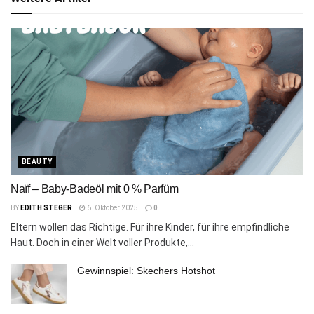
BEAUTY
Naïf – Baby-Badeöl mit 0 % Parfüm
BY
EDITH STEGER
6. Oktober 2025
0
Eltern wollen das Richtige. Für ihre Kinder, für ihre empfindliche
Haut. Doch in einer Welt voller Produkte,...
Gewinnspiel: Skechers Hotshot