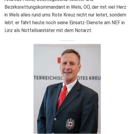
Bezirksrettungskommandant in Wels, OÖ, der mit viel Herz
in Wels alles rund ums Rote Kreuz nicht nur leitet, sondern
lebt: er fährt heute noch seine Einsatz-Dienste am NEF in
Linz als Notfallsanitäter mit dem Notarzt.