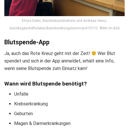
Elvisa Dedic, Bezirkskoordinatorin und Andreas Heinz,
Bezirksgeschäftsleiter/Bezirksrettungskommand FOTO: ©Wir im Bild
Blutspende-App
Ja, auch das Rote Kreuz geht mit der Zeit!
Wer Blut
spendet und sich in der App anmeldet, erhält eine Info,
wenn seine Blutspende zum Einsatz kam!
Wann wird Blutspende benötigt?
Unfälle
Krebserkrankung
Geburten
Magen & Darmerkrankungen