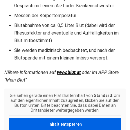
Gespräch mit einem Arzt oder Krankenschwester
Messen der Körpertemperatur
Blutabnahme von ca. 0,5 Liter Blut (dabei wird der
Rhesusfaktor und eventuelle und Auffälligkeiten im
Blut mitbestimmt)
Sie werden medizinisch beobachtet, und nach der
Blutspende mit einem kleinen Imbiss versorgt.
Nähere Informationen auf
www.blut.at
oder im APP Store
‘‘Mein Blut‘‘
Sie sehen gerade einen Platzhalterinhalt von
Standard
. Um
auf den eigentlichen Inhalt zuzugreifen, klicken Sie auf den
Button unten. Bitte beachten Sie, dass dabei Daten an
Drittanbieter weitergegeben werden.
Inhalt entsperren