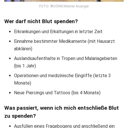
FOTO: ©OÖRK/Werner Asanger
Wer darf nicht Blut spenden?
Erkrankungen und Erkältungen in letzter Zeit
Einnahme bestimmter Medikamente (mit Hausarzt
abklären)
Auslandsaufenthalte in Tropen und Malariagebieten
(bis 1 Jahr)
Operationen und medizinische Eingriffe (letzte 3
Monate)
Neue Piercings und Tattoos (bis 4 Monate)
Was passiert, wenn ich mich entschließe Blut
zu spenden?
Ausfüllen eines Fragebogens und anschließend ein