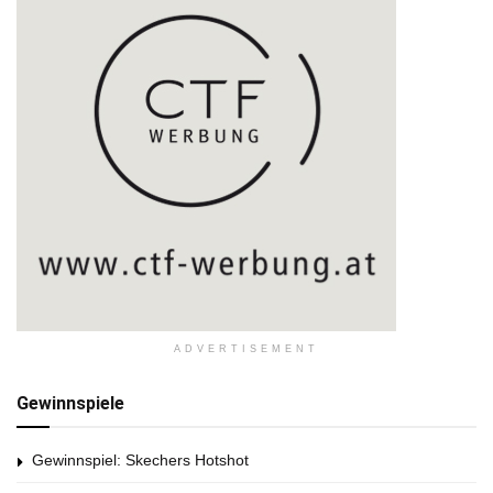
ADVERTISEMENT
Gewinnspiele
Gewinnspiel: Skechers Hotshot