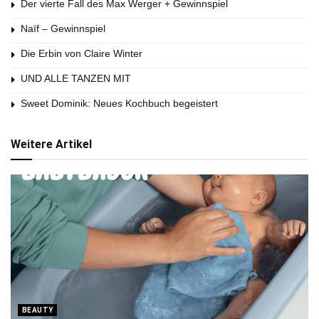
Der vierte Fall des Max Werger + Gewinnspiel
Naïf – Gewinnspiel
Die Erbin von Claire Winter
UND ALLE TANZEN MIT
Sweet Dominik: Neues Kochbuch begeistert
Weitere Artikel
BEAUTY