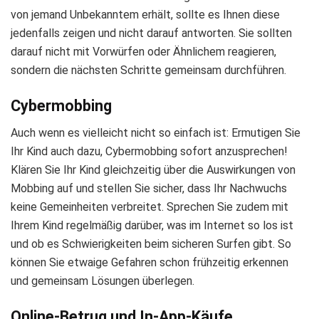
von jemand Unbekanntem erhält, sollte es Ihnen diese
jedenfalls zeigen und nicht darauf antworten. Sie sollten
darauf nicht mit Vorwürfen oder Ähnlichem reagieren,
sondern die nächsten Schritte gemeinsam durchführen.
Cybermobbing
Auch wenn es vielleicht nicht so einfach ist: Ermutigen Sie
Ihr Kind auch dazu, Cybermobbing sofort anzusprechen!
Klären Sie Ihr Kind gleichzeitig über die Auswirkungen von
Mobbing auf und stellen Sie sicher, dass Ihr Nachwuchs
keine Gemeinheiten verbreitet. Sprechen Sie zudem mit
Ihrem Kind regelmäßig darüber, was im Internet so los ist
und ob es Schwierigkeiten beim sicheren Surfen gibt. So
können Sie etwaige Gefahren schon frühzeitig erkennen
und gemeinsam Lösungen überlegen.
Online-Betrug und In-App-Käufe