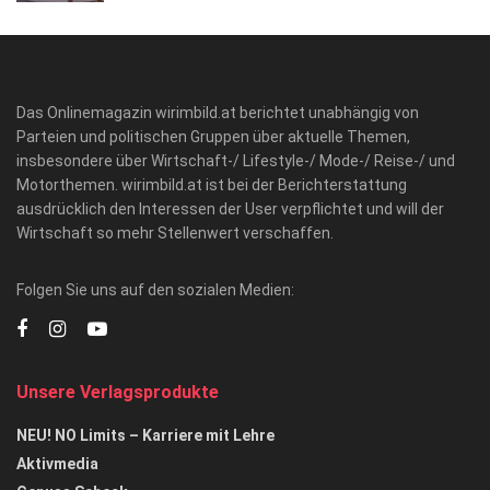
Das Onlinemagazin wirimbild.at berichtet unabhängig von
Parteien und politischen Gruppen über aktuelle Themen,
insbesondere über Wirtschaft-/ Lifestyle-/ Mode-/ Reise-/ und
Motorthemen. wirimbild.at ist bei der Berichterstattung
ausdrücklich den Interessen der User verpflichtet und will der
Wirtschaft so mehr Stellenwert verschaffen.
Folgen Sie uns auf den sozialen Medien:
Unsere Verlagsprodukte
NEU! NO Limits – Karriere mit Lehre
Aktivmedia