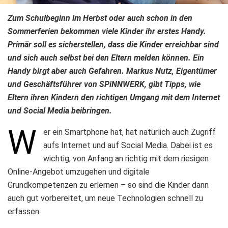
Zum Schulbeginn im Herbst oder auch schon in den
Sommerferien bekommen viele Kinder ihr erstes Handy.
Primär soll es sicherstellen, dass die Kinder erreichbar sind
und sich auch selbst bei den Eltern melden können. Ein
Handy birgt aber auch Gefahren. Markus Nutz, Eigentümer
und Geschäftsführer von SPiNNWERK, gibt Tipps, wie
Eltern ihren Kindern den richtigen Umgang mit dem Internet
und Social Media beibringen.
W
er ein Smartphone hat, hat natürlich auch Zugriff
aufs Internet und auf Social Media. Dabei ist es
wichtig, von Anfang an richtig mit dem riesigen
Online-Angebot umzugehen und digitale
Grundkompetenzen zu erlernen – so sind die Kinder dann
auch gut vorbereitet, um neue Technologien schnell zu
erfassen.