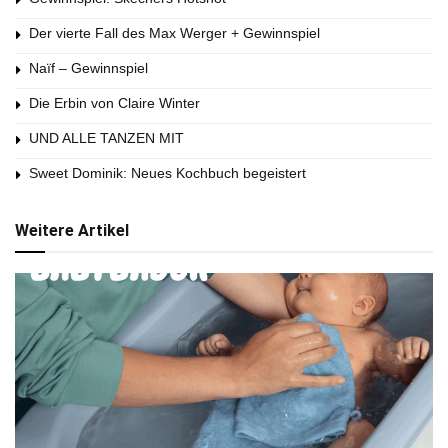
Der vierte Fall des Max Werger + Gewinnspiel
Naïf – Gewinnspiel
Die Erbin von Claire Winter
UND ALLE TANZEN MIT
Sweet Dominik: Neues Kochbuch begeistert
Weitere Artikel