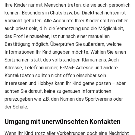
Ihre Kinder nur mit Menschen treten, die sie auch persönlich
kennen. Besonders in Chats bzw. bei Direktnachrichten ist
Vorsicht geboten. Alle Accounts Ihrer Kinder sollten daher
auch privat sein, d. h. die Vernetzung und die Möglichkeit,
das Profil einzusehen, ist nur nach einer manuellen
Bestätigung möglich. Überprüfen Sie außerdem, welche
Informationen Ihr Kind angeben möchte. Wählen Sie einen
Spitznamen statt des vollständigen Klarnamens. Auch
Adresse, Telefonnummer, E-Mail- Adresse und andere
Kontaktdaten sollten nicht offen einsehbar sein.
Interessen und Hobbys kann Ihr Kind gerne posten – aber
achten Sie darauf, keine zu genauen Informationen
preiszugeben wie z.B. den Namen des Sportvereins oder
der Schule.
Umgang mit unerwünschten Kontakten
Wenn Ihr Kind trotz aller Vorkehrungen doch eine Nachricht