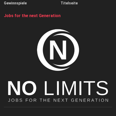
Gewinnspiele
Titelseite
Jobs for the next Generation