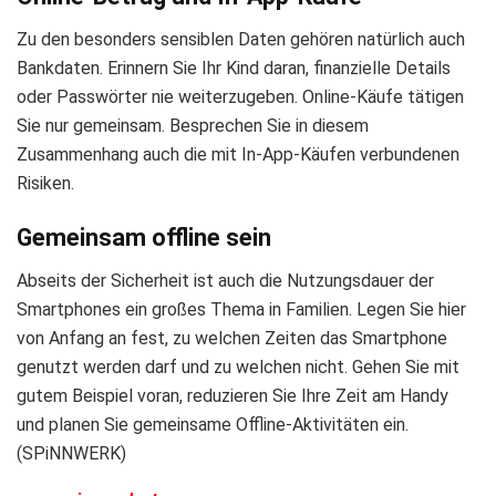
Zu den besonders sensiblen Daten gehören natürlich auch
Bankdaten. Erinnern Sie Ihr Kind daran, finanzielle Details
oder Passwörter nie weiterzugeben. Online-Käufe tätigen
Sie nur gemeinsam. Besprechen Sie in diesem
Zusammenhang auch die mit In-App-Käufen verbundenen
Risiken.
Gemeinsam offline sein
Abseits der Sicherheit ist auch die Nutzungsdauer der
Smartphones ein großes Thema in Familien. Legen Sie hier
von Anfang an fest, zu welchen Zeiten das Smartphone
genutzt werden darf und zu welchen nicht. Gehen Sie mit
gutem Beispiel voran, reduzieren Sie Ihre Zeit am Handy
und planen Sie gemeinsame Offline-Aktivitäten ein.
(SPiNNWERK)