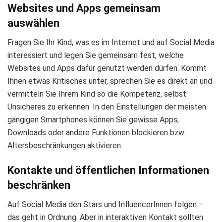
Websites und Apps gemeinsam
auswählen
Fragen Sie Ihr Kind, was es im Internet und auf Social Media
interessiert und legen Sie gemeinsam fest, welche
Websites und Apps dafür genutzt werden dürfen. Kommt
Ihnen etwas Kritisches unter, sprechen Sie es direkt an und
vermitteln Sie Ihrem Kind so die Kompetenz, selbst
Unsicheres zu erkennen. In den Einstellungen der meisten
gängigen Smartphones können Sie gewisse Apps,
Downloads oder andere Funktionen blockieren bzw.
Altersbeschränkungen aktivieren.
Kontakte und öffentlichen Informationen
beschränken
Auf Social Media den Stars und InfluencerInnen folgen –
das geht in Ordnung. Aber in interaktiven Kontakt sollten