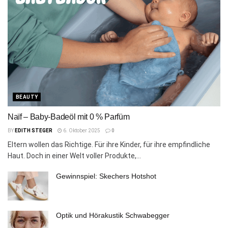
BEAUTY
Naïf – Baby-Badeöl mit 0 % Parfüm
BY
EDITH STEGER
6. Oktober 2025
0
Eltern wollen das Richtige. Für ihre Kinder, für ihre empfindliche
Haut. Doch in einer Welt voller Produkte,...
Gewinnspiel: Skechers Hotshot
Optik und Hörakustik Schwabegger