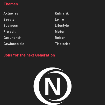
Themen
Aktuelles
Kulinarik
Beauty
Lehre
Business
Lifestyle
Freizeit
Motor
Gesundheit
Reisen
Gewinnspiele
Titelseite
Jobs for the next Generation