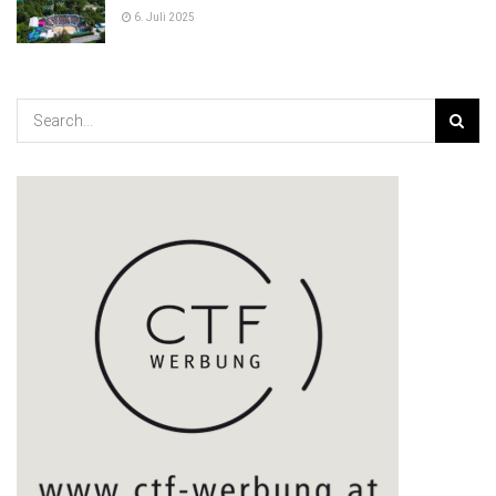
6. Juli 2025