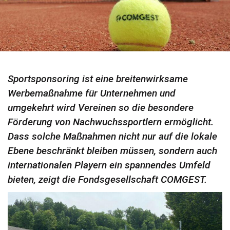
Sportsponsoring ist eine breitenwirksame
Werbemaßnahme für Unternehmen und
umgekehrt wird Vereinen so die besondere
Förderung von Nachwuchssportlern ermöglicht.
Dass solche Maßnahmen nicht nur auf die lokale
Ebene beschränkt bleiben müssen, sondern auch
internationalen Playern ein spannendes Umfeld
bieten, zeigt die Fondsgesellschaft COMGEST.