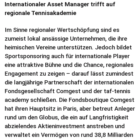
Internationaler Asset Manager trifft auf
regionale Tennisakademie
Im Sinne regionaler Wertschöpfung sind es
zumeist lokal ansässige Unternehmen, die ihre
heimischen Vereine unterstützen. Jedoch bildet
Sportsponsoring auch für internationale Player
eine attraktive Bühne und die Chance, regionales
Engagement zu zeigen – darauf lässt zumindest
die langjährige Partnerschaft der internationalen
Fondsgesellschaft Comgest und der taf-tennis
academy schließen. Die Fondsboutique Comgest
hat ihren Hauptsitz in Paris, aber betreut Anleger
rund um den Globus, die ein auf Langfristigkeit
abzielendes Aktieninvestment anstreben und
verwaltet ein Vermögen von rund 38,8 Milliarden