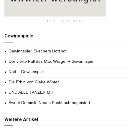
ADVERTISEMENT
Gewinnspiele
Gewinnspiel: Skechers Hotshot
Der vierte Fall des Max Werger + Gewinnspiel
Naïf – Gewinnspiel
Die Erbin von Claire Winter
UND ALLE TANZEN MIT
Sweet Dominik: Neues Kochbuch begeistert
Weitere Artikel