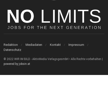
Redaktion
Mediadaten
Kontakt
Impressum
Datenschutz
© 2022 WIR IM BILD - AktivMedia VerlagsgesmbH • Alle Rechte vorbehalten |
powered by jobsin.at