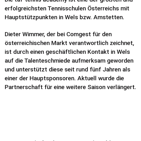
erfolgreichsten Tennisschulen Österreichs mit
Hauptstützpunkten in Wels bzw. Amstetten.
Dieter Wimmer, der bei Comgest für den
österreichischen Markt verantwortlich zeichnet,
ist durch einen geschäftlichen Kontakt in Wels
auf die Talenteschmiede aufmerksam geworden
und unterstützt diese seit rund fünf Jahren als
einer der Hauptsponsoren. Aktuell wurde die
Partnerschaft für eine weitere Saison verlängert.