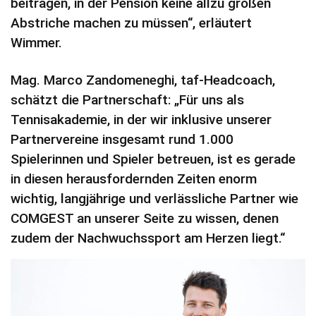
beitragen, in der Pension keine allzu großen
Abstriche machen zu müssen“, erläutert
Wimmer.
Mag. Marco Zandomeneghi, taf-Headcoach,
schätzt die Partnerschaft: „Für uns als
Tennisakademie, in der wir inklusive unserer
Partnervereine insgesamt rund 1.000
Spielerinnen und Spieler betreuen, ist es gerade
in diesen herausfordernden Zeiten enorm
wichtig, langjährige und verlässliche Partner wie
COMGEST an unserer Seite zu wissen, denen
zudem der Nachwuchssport am Herzen liegt.“