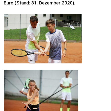
Euro (Stand: 31. Dezember 2020).