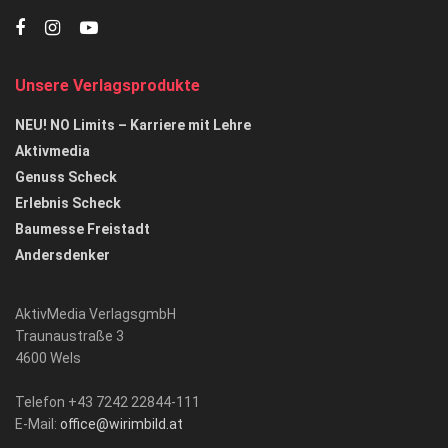
Unsere Verlagsprodukte
NEU! NO Limits – Karriere mit Lehre
Aktivmedia
Genuss Scheck
Erlebnis Scheck
Baumesse Freistadt
Andersdenker
AktivMedia VerlagsgmbH
Traunaustraße 3
4600 Wels
Telefon +43 7242 22844-111
E-Mail:
office@wirimbild.at