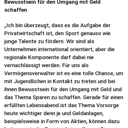
Bewusstsein für den Umgang mit Geld
schaffen
„Ich bin überzeugt, dass es die Aufgabe der
Privatwirtschaft ist, den Sport genauso wie
junge Talente zu fördern. Wir sind als
Unternehmen international orientiert, aber die
regionale Komponente darf dabei nie
vernachlässigt werden. Für uns als
Vermögensverwalter ist es eine tolle Chance, um
mit Jugendlichen in Kontakt zu treten und bei
ihnen Bewusstsein für den Umgang mit Geld und
das Thema Sparen zu schaffen. Gerade für einen
erfüllten Lebensabend ist das Thema Vorsorge
heute wichtiger denn je und Geldanlagen,
beispielsweise in Form von Aktien, können dazu