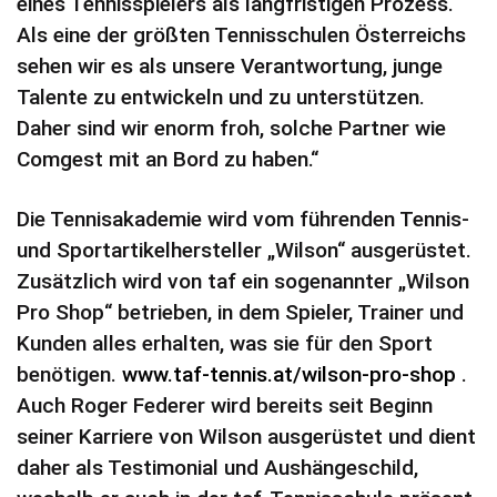
eines Tennisspielers als langfristigen Prozess.
Als eine der größten Tennisschulen Österreichs
sehen wir es als unsere Verantwortung, junge
Talente zu entwickeln und zu unterstützen.
Daher sind wir enorm froh, solche Partner wie
Comgest mit an Bord zu haben.“
Die Tennisakademie wird vom führenden Tennis-
und Sportartikelhersteller „Wilson“ ausgerüstet.
Zusätzlich wird von taf ein sogenannter „Wilson
Pro Shop“ betrieben, in dem Spieler, Trainer und
Kunden alles erhalten, was sie für den Sport
benötigen.
www.taf-tennis.at/wilson-pro-shop
.
Auch Roger Federer wird bereits seit Beginn
seiner Karriere von Wilson ausgerüstet und dient
daher als Testimonial und Aushängeschild,