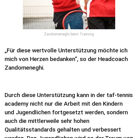
Zandomeneghi beim Training
„Für diese wertvolle Unterstützung möchte ich
mich von Herzen bedanken“, so der Headcoach
Zandomeneghi.
Durch diese Unterstützung kann in der taf-tennis
academy nicht nur die Arbeit mit den Kindern
und Jugendlichen fortgesetzt werden, sondern
auch die mittlerweile sehr hohen
Qualitätsstandards gehalten und verbessert