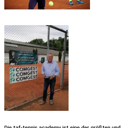
Die taf-tennis academy ist eine der größten und