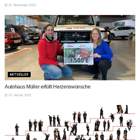
25. November 2022
AKTUELLES
Autohaus Müller erfüllt Herzenswünsche
10. Januar 2023