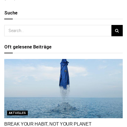
Suche
Oft gelesene Beiträge
AKTUELLES
BREAK YOUR HABIT, NOT YOUR PLANET