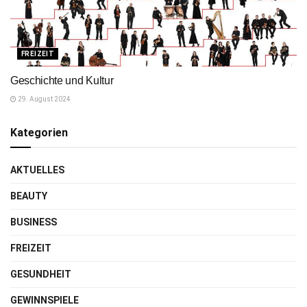
FREIZEIT
Geschichte und Kultur
29. August 2024
Kategorien
AKTUELLES
BEAUTY
BUSINESS
FREIZEIT
GESUNDHEIT
GEWINNSPIELE