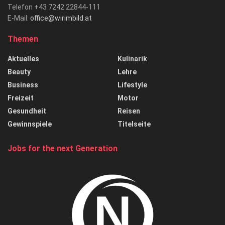
Telefon +43 7242 22844-111
E-Mail:
office@wirimbild.at
Themen
Aktuelles
Kulinarik
Beauty
Lehre
Business
Lifestyle
Freizeit
Motor
Gesundheit
Reisen
Gewinnspiele
Titelseite
Jobs for the next Generation