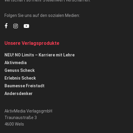
Folgen Sie uns auf den sozialen Medien:
Unsere Verlagsprodukte
NEU! NO Limits – Karriere mit Lehre
Aktivmedia
Genuss Scheck
Erlebnis Scheck
Baumesse Freistadt
Andersdenker
AktivMedia VerlagsgmbH
Traunaustraße 3
4600 Wels