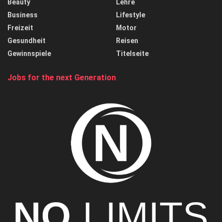
Beauty
Lehre
Business
Lifestyle
Freizeit
Motor
Gesundheit
Reisen
Gewinnspiele
Titelseite
Jobs for the next Generation