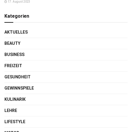
17. August 2023
Kategorien
AKTUELLES
BEAUTY
BUSINESS
FREIZEIT
GESUNDHEIT
GEWINNSPIELE
KULINARIK
LEHRE
LIFESTYLE