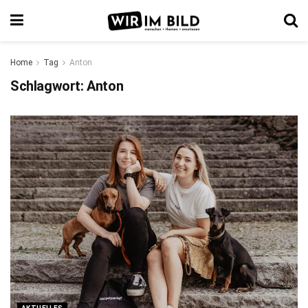
Home
Tag
Anton
Schlagwort:
Anton