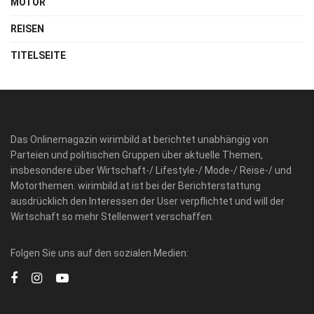
MOTOR
REISEN
TITELSEITE
Das Onlinemagazin wirimbild.at berichtet unabhängig von
Parteien und politischen Gruppen über aktuelle Themen,
insbesondere über Wirtschaft-/ Lifestyle-/ Mode-/ Reise-/ und
Motorthemen. wirimbild.at ist bei der Berichterstattung
ausdrücklich den Interessen der User verpflichtet und will der
Wirtschaft so mehr Stellenwert verschaffen.
Folgen Sie uns auf den sozialen Medien: