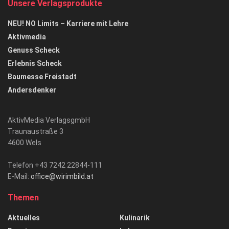
Unsere Verlagsprodukte
NEU! NO Limits – Karriere mit Lehre
Aktivmedia
Genuss Scheck
Erlebnis Scheck
Baumesse Freistadt
Andersdenker
AktivMedia VerlagsgmbH
Traunaustraße 3
4600 Wels
Telefon +43 7242 22844-111
E-Mail:
office@wirimbild.at
Themen
Aktuelles
Kulinarik