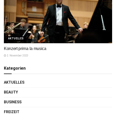
AKTUELLES
Konzert prima la musica
2. November 2023
Kategorien
AKTUELLES
BEAUTY
BUSINESS
FREIZEIT