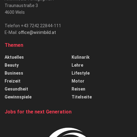
Traunaustraße 3
4600 Wels
Telefon +43 7242 22844-111
E-Mail:
office@wirimbild.at
Themen
Aktuelles
Kulinarik
Beauty
Lehre
Business
Lifestyle
Freizeit
Motor
Gesundheit
Reisen
Gewinnspiele
Titelseite
Jobs for the next Generation