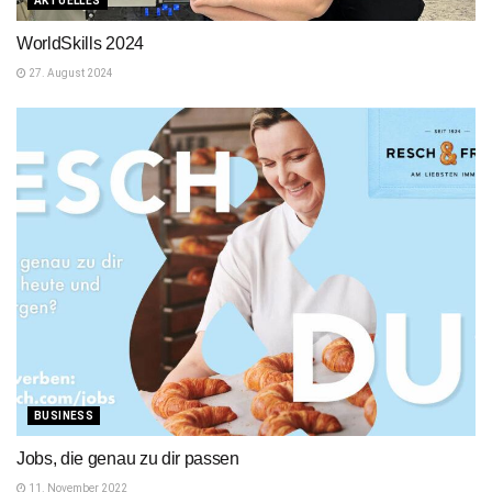
AKTUELLES
WorldSkills 2024
27. August 2024
BUSINESS
Jobs, die genau zu dir passen
11. November 2022