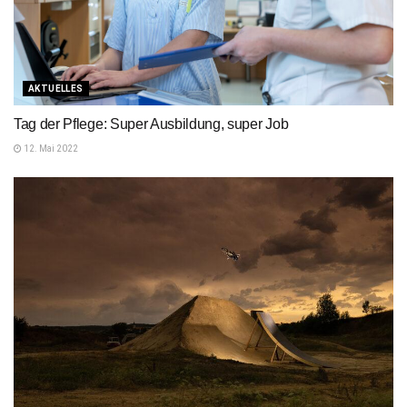
AKTUELLES
Tag der Pflege: Super Ausbildung, super Job
12. Mai 2022