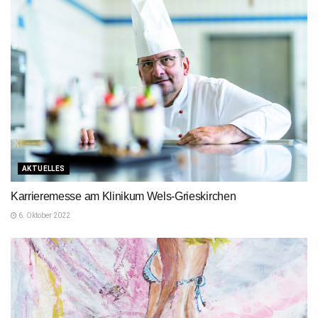
AKTUELLES
Karrieremesse am Klinikum Wels-Grieskirchen
6. Oktober 2022