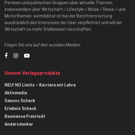
Parteien und politischen Gruppen über aktuelle Themen,
insbesondere über Wirtschaft-/ Lifestyle-/ Mode-/ Reise-/ und
Motorthemen. wirimbild.at ist bei der Berichterstattung
ausdrücklich den Interessen der User verpflichtet und will der
Wirtschaft so mehr Stellenwert verschaffen.
Folgen Sie uns auf den sozialen Medien:
Unsere Verlagsprodukte
NEU! NO Limits – Karriere mit Lehre
Aktivmedia
Genuss Scheck
Erlebnis Scheck
Baumesse Freistadt
Andersdenker