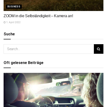
BUSINESS
ZOOM in die Selbständigkeit – Kamera an!
1. April 2022
Suche
Oft gelesene Beiträge