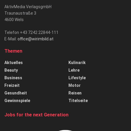
AktivMedia VerlagsgmbH
Traunaustraße 3
4600 Wels
Telefon +43 7242 22844-111
E-Mail:
office@wirimbild.at
Themen
Aktuelles
Kulinarik
Beauty
Lehre
Business
Lifestyle
Freizeit
Motor
Gesundheit
Reisen
Gewinnspiele
Titelseite
Jobs for the next Generation