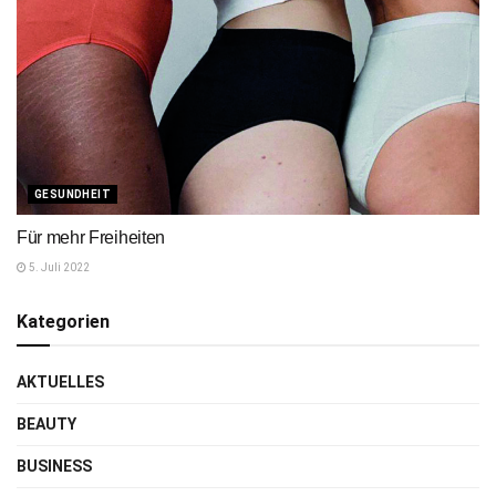
GESUNDHEIT
Für mehr Freiheiten
5. Juli 2022
Kategorien
AKTUELLES
BEAUTY
BUSINESS