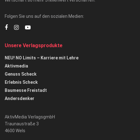
Folgen Sie uns auf den sozialen Medien:
Unsere Verlagsprodukte
NEU! NO Limits – Karriere mit Lehre
Aktivmedia
Genuss Scheck
Erlebnis Scheck
Baumesse Freistadt
Andersdenker
AktivMedia VerlagsgmbH
Traunaustraße 3
4600 Wels