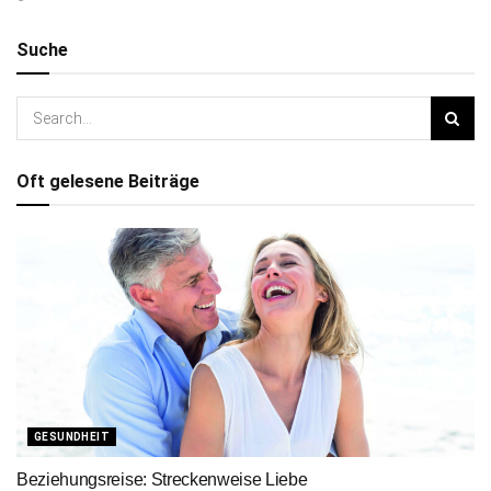
Suche
Oft gelesene Beiträge
GESUNDHEIT
Beziehungsreise: Streckenweise Liebe