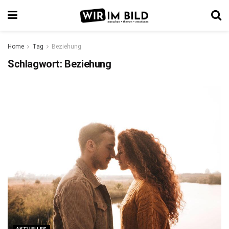
Home
Tag
Beziehung
Schlagwort:
Beziehung