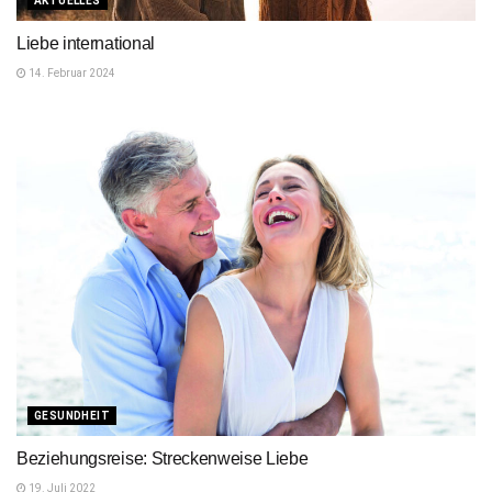
AKTUELLES
Liebe international
14. Februar 2024
GESUNDHEIT
Beziehungsreise: Streckenweise Liebe
19. Juli 2022