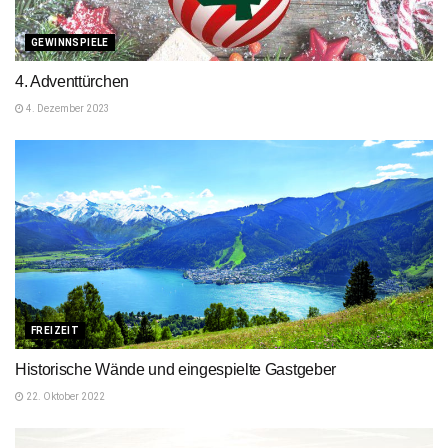
GEWINNSPIELE
4. Adventtürchen
4. Dezember 2023
FREIZEIT
Historische Wände und eingespielte Gastgeber
22. Oktober 2022