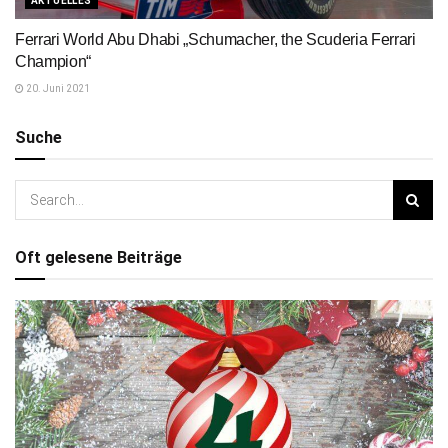
AKTUELLES
Ferrari World Abu Dhabi „Schumacher, the Scuderia Ferrari
Champion“
20. Juni 2021
Suche
Oft gelesene Beiträge