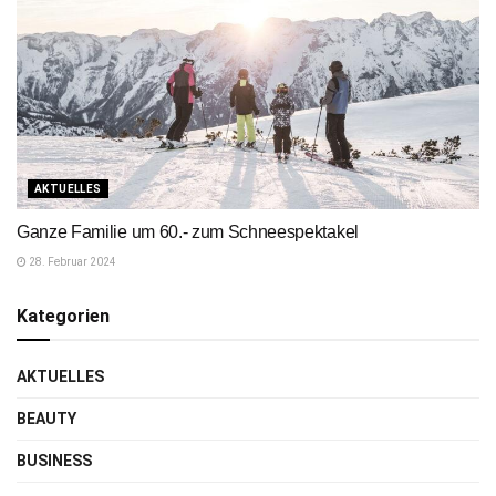
AKTUELLES
Ganze Familie um 60.- zum Schneespektakel
28. Februar 2024
Kategorien
AKTUELLES
BEAUTY
BUSINESS