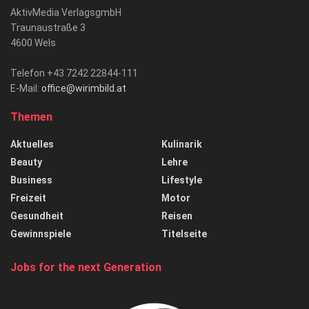
AktivMedia VerlagsgmbH
Traunaustraße 3
4600 Wels
Telefon +43 7242 22844-111
E-Mail:
office@wirimbild.at
Themen
Aktuelles
Kulinarik
Beauty
Lehre
Business
Lifestyle
Freizeit
Motor
Gesundheit
Reisen
Gewinnspiele
Titelseite
Jobs for the next Generation