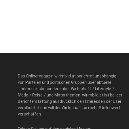
Das Onlinemagazin wirimbild.at berichtet unabhängig
von Parteien und politischen Gruppen über aktuelle
Themen, insbesondere über Wirtschaft-/ Lifestyle-/
Mode-/ Reise-/ und Motorthemen. wirimbild.at ist bei der
Berichterstattung ausdrücklich den Interessen der User
verpflichtet und will der Wirtschaft so mehr Stellenwert
verschaffen.