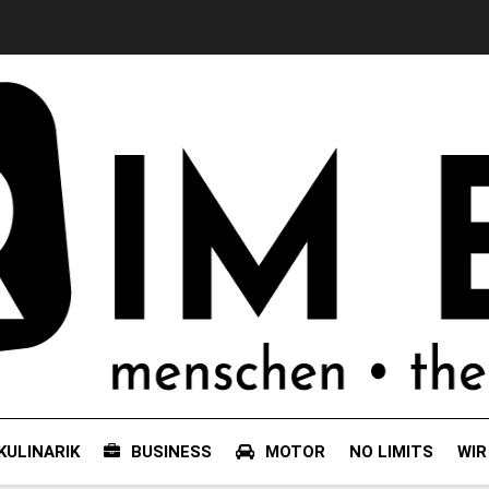
KULINARIK
BUSINESS
MOTOR
NO LIMITS
WIR