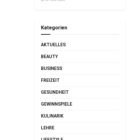
Kategorien
AKTUELLES
BEAUTY
BUSINESS
FREIZEIT
GESUNDHEIT
GEWINNSPIELE
KULINARIK
LEHRE
LIFESTYLE