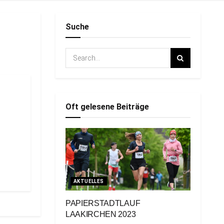
Suche
Oft gelesene Beiträge
AKTUELLES
PAPIERSTADTLAUF
LAAKIRCHEN 2023