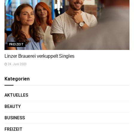
FREIZEIT
Linzer Brauerei verkuppelt Singles
24. Juni 2023
Kategorien
AKTUELLES
BEAUTY
BUSINESS
FREIZEIT