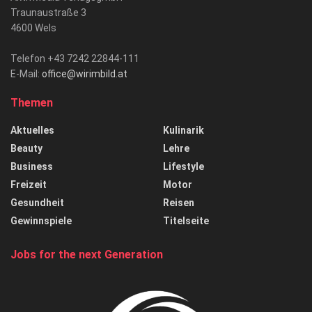
Traunaustraße 3
4600 Wels
Telefon +43 7242 22844-111
E-Mail:
office@wirimbild.at
Themen
Aktuelles
Kulinarik
Beauty
Lehre
Business
Lifestyle
Freizeit
Motor
Gesundheit
Reisen
Gewinnspiele
Titelseite
Jobs for the next Generation