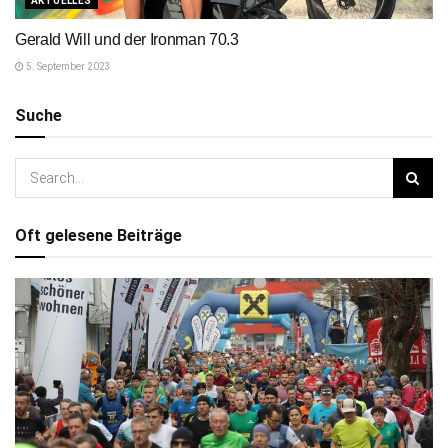
AKTUELLES
Gerald Will und der Ironman 70.3
5. September 2023
Suche
Oft gelesene Beiträge