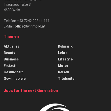
Traunaustraße 3
4600 Wels
Telefon +43 7242 22844-111
E-Mail:
office@wirimbild.at
Themen
Aktuelles
Kulinarik
Beauty
Lehre
Business
Lifestyle
Freizeit
Motor
Gesundheit
Reisen
Gewinnspiele
Titelseite
Jobs for the next Generation