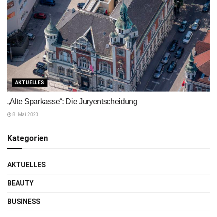
AKTUELLES
„Alte Sparkasse“: Die Juryentscheidung
8. Mai 2023
Kategorien
AKTUELLES
BEAUTY
BUSINESS