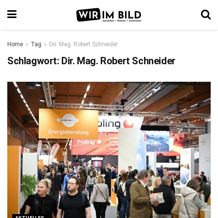
Home
Tag
Dir. Mag. Robert Schneider
Schlagwort:
Dir. Mag. Robert Schneider