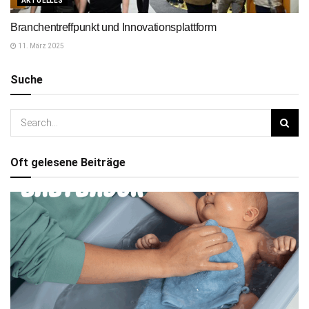
AKTUELLES
Branchentreffpunkt und Innovationsplattform
11. März 2025
Suche
Oft gelesene Beiträge