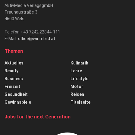
AktivMedia VerlagsgmbH
Traunaustraße 3
4600 Wels
Telefon +43 7242 22844-111
E-Mail:
office@wirimbild.at
Themen
Aktuelles
Kulinarik
Beauty
Lehre
Business
Lifestyle
Freizeit
Motor
Gesundheit
Reisen
Gewinnspiele
Titelseite
Jobs for the next Generation