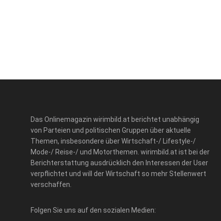
Das Onlinemagazin wirimbild.at berichtet unabhängig
von Parteien und politischen Gruppen über aktuelle
Themen, insbesondere über Wirtschaft-/ Lifestyle-/
Mode-/ Reise-/ und Motorthemen. wirimbild.at ist bei der
Berichterstattung ausdrücklich den Interessen der User
verpflichtet und will der Wirtschaft so mehr Stellenwert
verschaffen.
Folgen Sie uns auf den sozialen Medien: