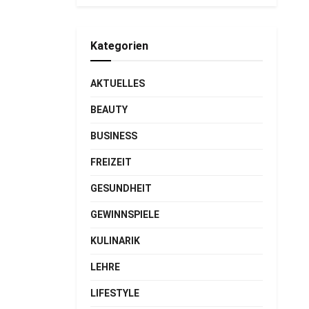
Kategorien
AKTUELLES
BEAUTY
BUSINESS
FREIZEIT
GESUNDHEIT
GEWINNSPIELE
KULINARIK
LEHRE
LIFESTYLE