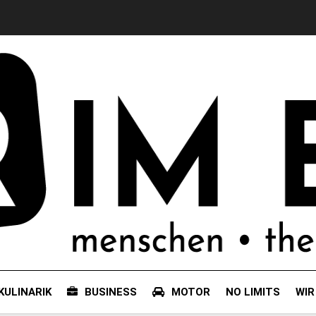
KULINARIK
BUSINESS
MOTOR
NO LIMITS
WIR