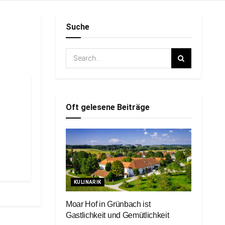
Suche
Oft gelesene Beiträge
KULINARIK
Moar Hof in Grünbach ist
Gastlichkeit und Gemütlichkeit