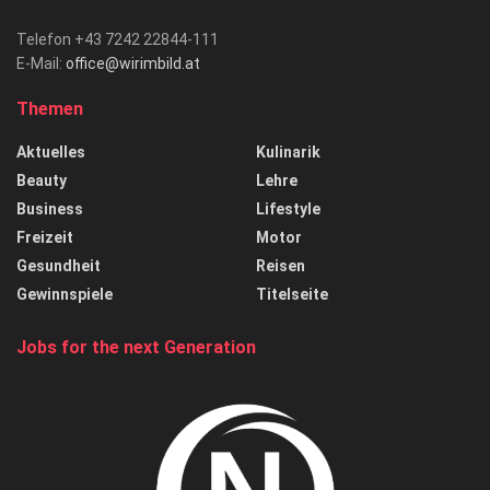
Telefon +43 7242 22844-111
E-Mail:
office@wirimbild.at
Themen
Aktuelles
Kulinarik
Beauty
Lehre
Business
Lifestyle
Freizeit
Motor
Gesundheit
Reisen
Gewinnspiele
Titelseite
Jobs for the next Generation