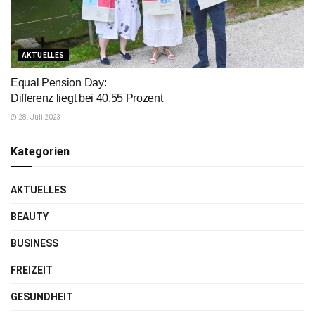
AKTUELLES
Equal Pension Day:
Differenz liegt bei 40,55 Prozent
28. Juli 2023
Kategorien
AKTUELLES
BEAUTY
BUSINESS
FREIZEIT
GESUNDHEIT