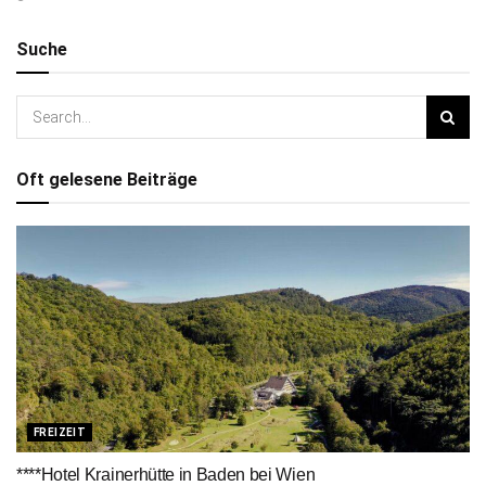
Suche
Oft gelesene Beiträge
FREIZEIT
****Hotel Krainerhütte in Baden bei Wien