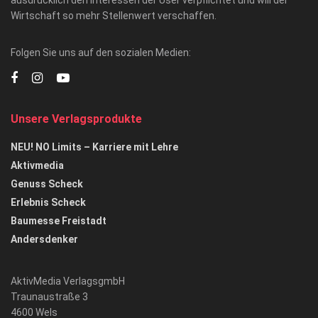
Wirtschaft so mehr Stellenwert verschaffen.
Folgen Sie uns auf den sozialen Medien:
Unsere Verlagsprodukte
NEU! NO Limits – Karriere mit Lehre
Aktivmedia
Genuss Scheck
Erlebnis Scheck
Baumesse Freistadt
Andersdenker
AktivMedia VerlagsgmbH
Traunaustraße 3
4600 Wels