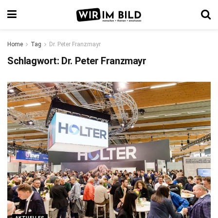
Home
Tag
Dr. Peter Franzmayr
Schlagwort:
Dr. Peter Franzmayr