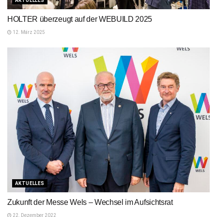
AKTUELLES
HOLTER überzeugt auf der WEBUILD 2025
12. März 2025
AKTUELLES
Zukunft der Messe Wels – Wechsel im Aufsichtsrat
22. Dezember 2022