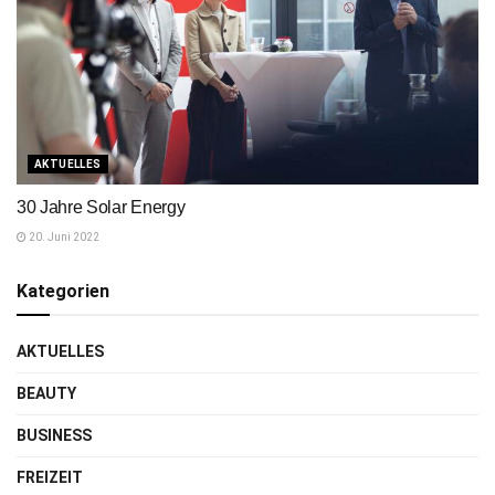
AKTUELLES
30 Jahre Solar Energy
20. Juni 2022
Kategorien
AKTUELLES
BEAUTY
BUSINESS
FREIZEIT