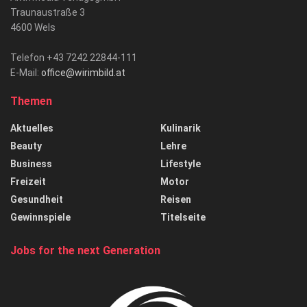
Traunaustraße 3
4600 Wels
Telefon +43 7242 22844-111
E-Mail:
office@wirimbild.at
Themen
Aktuelles
Kulinarik
Beauty
Lehre
Business
Lifestyle
Freizeit
Motor
Gesundheit
Reisen
Gewinnspiele
Titelseite
Jobs for the next Generation