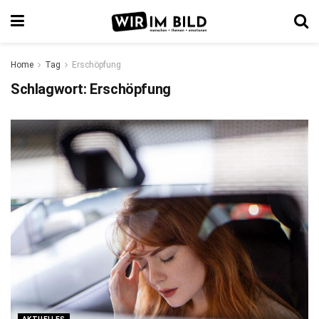
Home
Tag
Erschöpfung
Schlagwort:
Erschöpfung