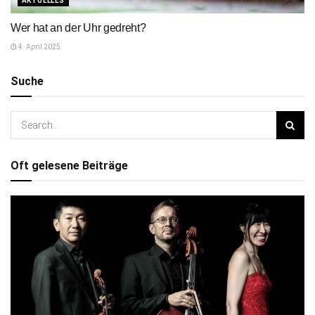
AKTUELLES
Wer hat an der Uhr gedreht?
4. April 2025
Suche
Oft gelesene Beiträge