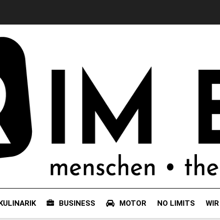
KULINARIK
BUSINESS
MOTOR
NO LIMITS
WIR