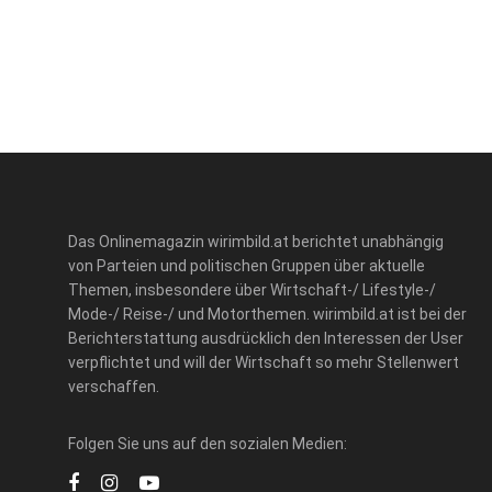
Das Onlinemagazin wirimbild.at berichtet unabhängig
von Parteien und politischen Gruppen über aktuelle
Themen, insbesondere über Wirtschaft-/ Lifestyle-/
Mode-/ Reise-/ und Motorthemen. wirimbild.at ist bei der
Berichterstattung ausdrücklich den Interessen der User
verpflichtet und will der Wirtschaft so mehr Stellenwert
verschaffen.
Folgen Sie uns auf den sozialen Medien: