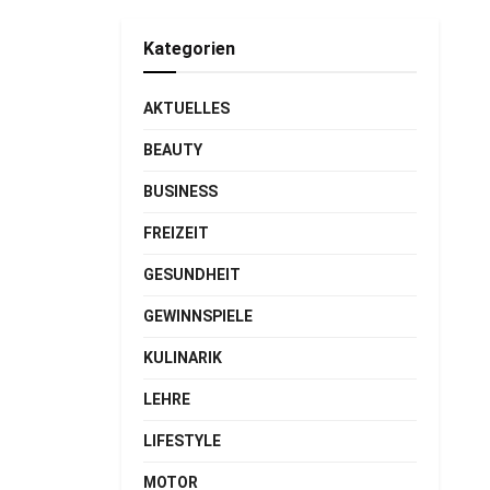
Kategorien
AKTUELLES
BEAUTY
BUSINESS
FREIZEIT
GESUNDHEIT
GEWINNSPIELE
KULINARIK
LEHRE
LIFESTYLE
MOTOR