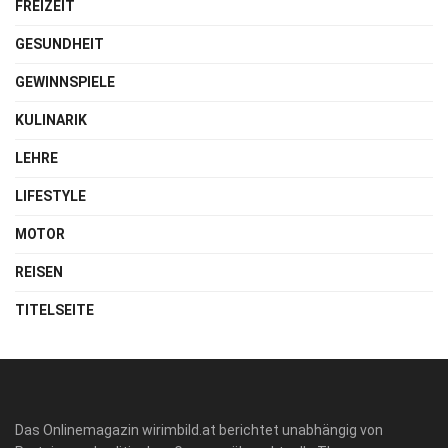
FREIZEIT
GESUNDHEIT
GEWINNSPIELE
KULINARIK
LEHRE
LIFESTYLE
MOTOR
REISEN
TITELSEITE
Das Onlinemagazin wirimbild.at berichtet unabhängig von