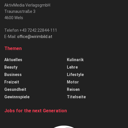
AktivMedia VerlagsgmbH
Traunaustraße 3
4600 Wels
Telefon +43 7242 22844-111
E-Mail:
office@wirimbild.at
Themen
Aktuelles
Kulinarik
Beauty
Lehre
Business
Lifestyle
Freizeit
Motor
Gesundheit
Reisen
Gewinnspiele
Titelseite
Jobs for the next Generation