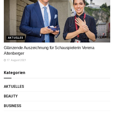
AKTUELLES
Glänzende Auszeichnung für Schauspielerin Verena
Altenberger
17. August 2021
Kategorien
AKTUELLES
BEAUTY
BUSINESS