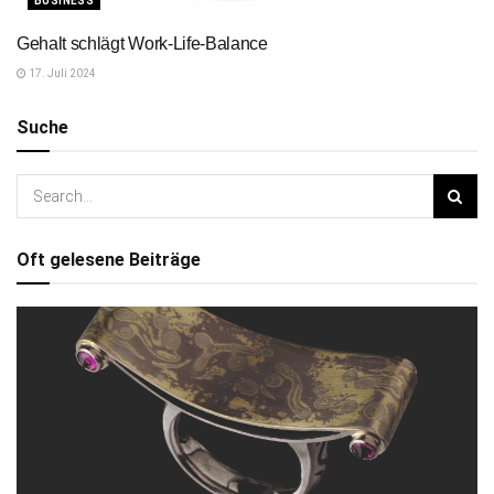
BUSINESS
Gehalt schlägt Work-Life-Balance
17. Juli 2024
Suche
Oft gelesene Beiträge