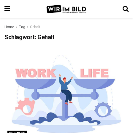
Home
Tag
Gehalt
Schlagwort:
Gehalt