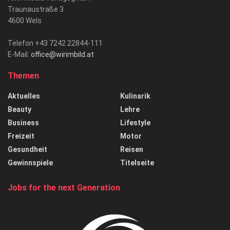
Traunaustraße 3
4600 Wels
Telefon +43 7242 22844-111
E-Mail:
office@wirimbild.at
Themen
Aktuelles
Kulinarik
Beauty
Lehre
Business
Lifestyle
Freizeit
Motor
Gesundheit
Reisen
Gewinnspiele
Titelseite
Jobs for the next Generation