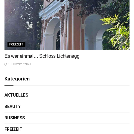
FREIZEIT
Es war einmal… Schloss Lichtenegg
10. Oktober 2023
Kategorien
AKTUELLES
BEAUTY
BUSINESS
FREIZEIT