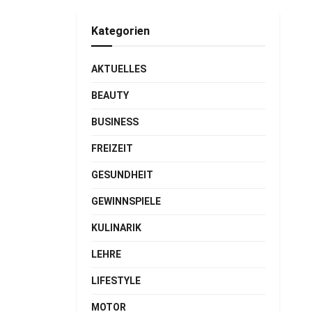
Kategorien
AKTUELLES
BEAUTY
BUSINESS
FREIZEIT
GESUNDHEIT
GEWINNSPIELE
KULINARIK
LEHRE
LIFESTYLE
MOTOR