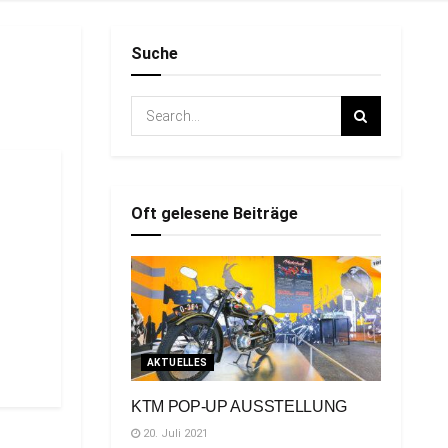
Suche
Oft gelesene Beiträge
AKTUELLES
KTM POP-UP AUSSTELLUNG
20. Juli 2021