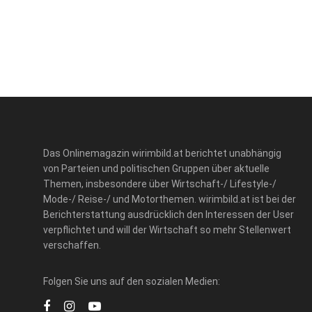
Das Onlinemagazin wirimbild.at berichtet unabhängig
von Parteien und politischen Gruppen über aktuelle
Themen, insbesondere über Wirtschaft-/ Lifestyle-/
Mode-/ Reise-/ und Motorthemen. wirimbild.at ist bei der
Berichterstattung ausdrücklich den Interessen der User
verpflichtet und will der Wirtschaft so mehr Stellenwert
verschaffen.
Folgen Sie uns auf den sozialen Medien: