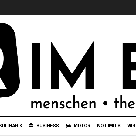
KULINARIK
BUSINESS
MOTOR
NO LIMITS
WIR