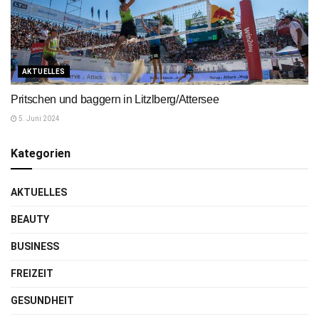
AKTUELLES
Pritschen und baggern in Litzlberg/Attersee
5. Juni 2024
Kategorien
AKTUELLES
BEAUTY
BUSINESS
FREIZEIT
GESUNDHEIT