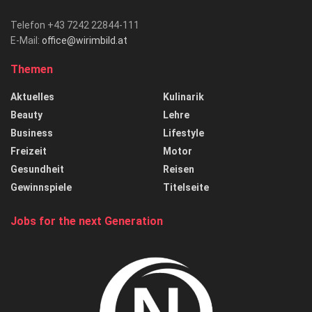
Telefon +43 7242 22844-111
E-Mail:
office@wirimbild.at
Themen
Aktuelles
Kulinarik
Beauty
Lehre
Business
Lifestyle
Freizeit
Motor
Gesundheit
Reisen
Gewinnspiele
Titelseite
Jobs for the next Generation