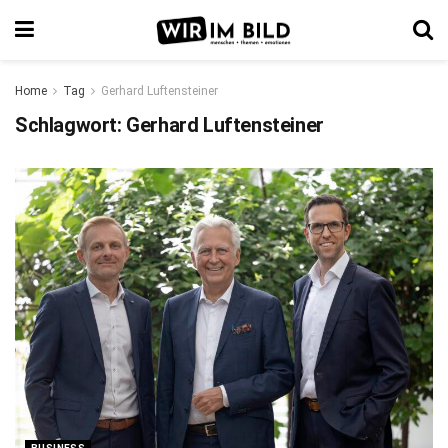
Home
Tag
Gerhard Luftensteiner
Schlagwort:
Gerhard Luftensteiner