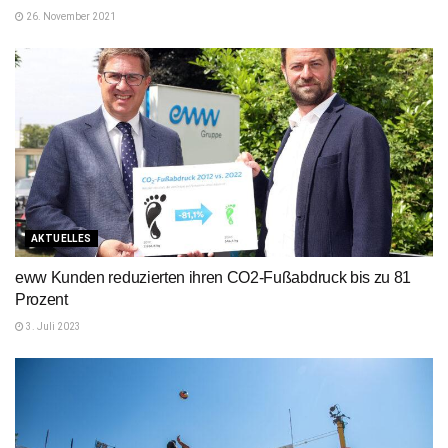
26. November 2021
AKTUELLES
eww Kunden reduzierten ihren CO2-Fußabdruck bis zu 81
Prozent
3. Juli 2023