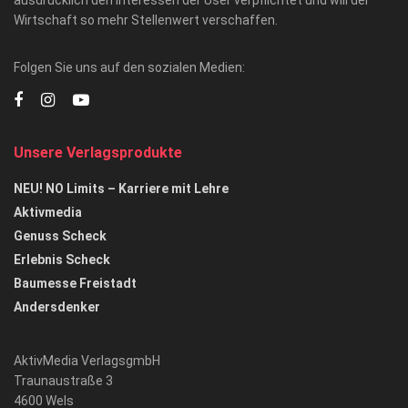
Wirtschaft so mehr Stellenwert verschaffen.
Folgen Sie uns auf den sozialen Medien:
Unsere Verlagsprodukte
NEU! NO Limits – Karriere mit Lehre
Aktivmedia
Genuss Scheck
Erlebnis Scheck
Baumesse Freistadt
Andersdenker
AktivMedia VerlagsgmbH
Traunaustraße 3
4600 Wels