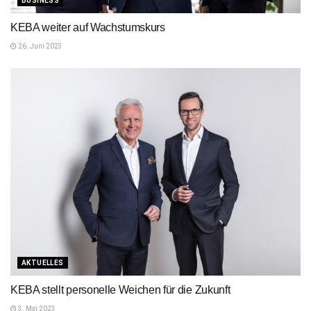
BUSINESS
KEBA weiter auf Wachstumskurs
26. Juni 2023
AKTUELLES
KEBA stellt personelle Weichen für die Zukunft
3. Mai 2023