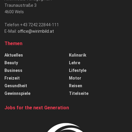
Traunaustraße 3
4600 Wels
Telefon +43 7242 22844-111
E-Mail:
office@wirimbild.at
Themen
Aktuelles
Kulinarik
Beauty
Lehre
Business
Lifestyle
Freizeit
Motor
Gesundheit
Reisen
Gewinnspiele
Titelseite
Jobs for the next Generation