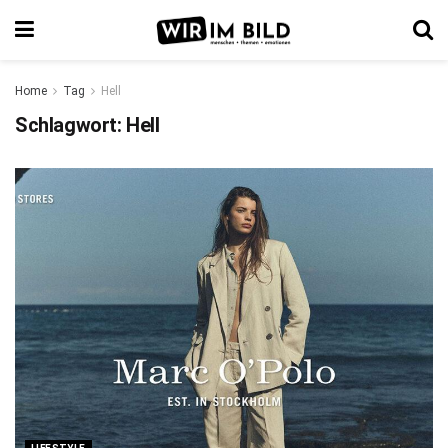
Home
Tag
Hell
Schlagwort:
Hell