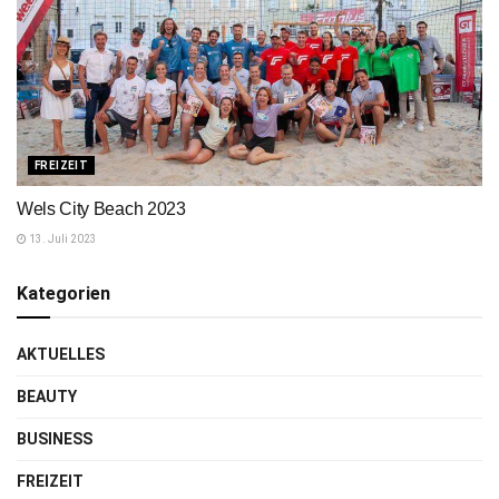
FREIZEIT
Wels City Beach 2023
13. Juli 2023
Kategorien
AKTUELLES
BEAUTY
BUSINESS
FREIZEIT