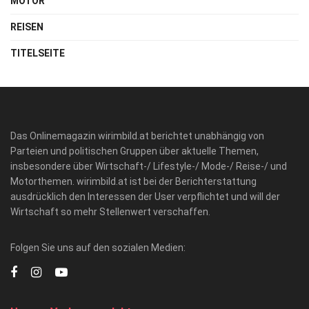
MOTOR
REISEN
TITELSEITE
Das Onlinemagazin wirimbild.at berichtet unabhängig von
Parteien und politischen Gruppen über aktuelle Themen,
insbesondere über Wirtschaft-/ Lifestyle-/ Mode-/ Reise-/ und
Motorthemen. wirimbild.at ist bei der Berichterstattung
ausdrücklich den Interessen der User verpflichtet und will der
Wirtschaft so mehr Stellenwert verschaffen.
Folgen Sie uns auf den sozialen Medien: