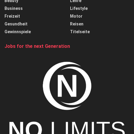
Beauty
Lehre
Business
Lifestyle
Freizeit
Motor
Gesundheit
Reisen
Gewinnspiele
Titelseite
Jobs for the next Generation