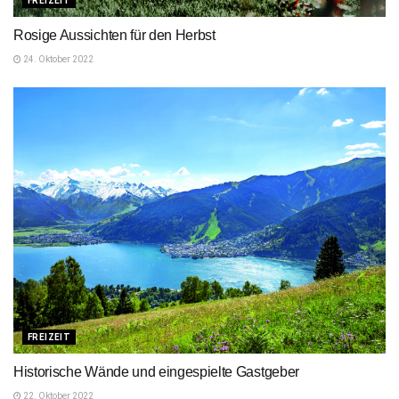
FREIZEIT
Rosige Aussichten für den Herbst
24. Oktober 2022
FREIZEIT
Historische Wände und eingespielte Gastgeber
22. Oktober 2022