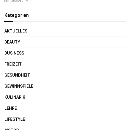
8. Oktober 2024
Kategorien
AKTUELLES
BEAUTY
BUSINESS
FREIZEIT
GESUNDHEIT
GEWINNSPIELE
KULINARIK
LEHRE
LIFESTYLE