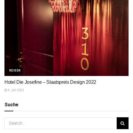
REISEN
Hotel Die Josefine – Staatspreis Design 2022
4. Juli 2022
Suche