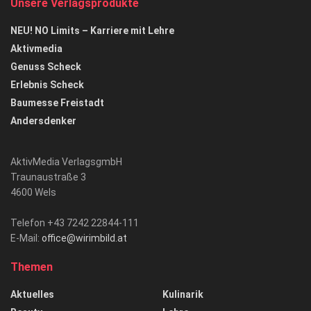
Unsere Verlagsprodukte
NEU! NO Limits – Karriere mit Lehre
Aktivmedia
Genuss Scheck
Erlebnis Scheck
Baumesse Freistadt
Andersdenker
AktivMedia VerlagsgmbH
Traunaustraße 3
4600 Wels
Telefon +43 7242 22844-111
E-Mail:
office@wirimbild.at
Themen
Aktuelles
Kulinarik