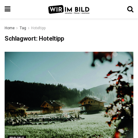
Home
Tag
Hoteltipp
Schlagwort:
Hoteltipp