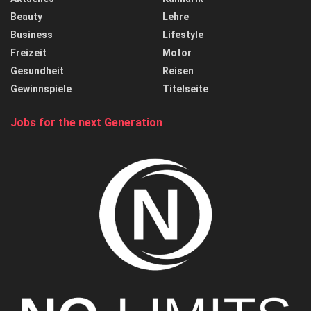
Beauty
Lehre
Business
Lifestyle
Freizeit
Motor
Gesundheit
Reisen
Gewinnspiele
Titelseite
Jobs for the next Generation