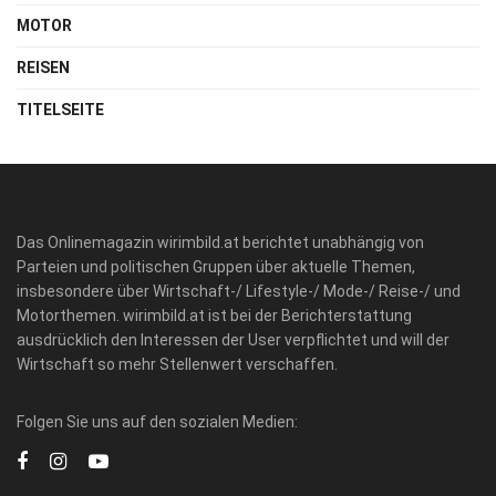
MOTOR
REISEN
TITELSEITE
Das Onlinemagazin wirimbild.at berichtet unabhängig von
Parteien und politischen Gruppen über aktuelle Themen,
insbesondere über Wirtschaft-/ Lifestyle-/ Mode-/ Reise-/ und
Motorthemen. wirimbild.at ist bei der Berichterstattung
ausdrücklich den Interessen der User verpflichtet und will der
Wirtschaft so mehr Stellenwert verschaffen.
Folgen Sie uns auf den sozialen Medien: