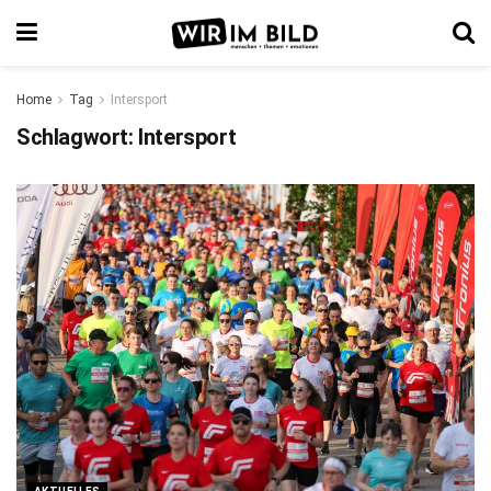
Home
Tag
Intersport
Schlagwort:
Intersport