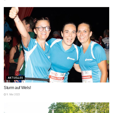
AKTUELLES
Sturm auf Wels!
9. Mai 2023