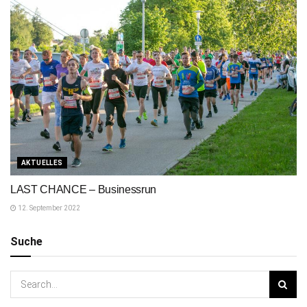
AKTUELLES
LAST CHANCE – Businessrun
12. September 2022
Suche