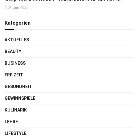
23. Juni 2022
Kategorien
AKTUELLES
BEAUTY
BUSINESS
FREIZEIT
GESUNDHEIT
GEWINNSPIELE
KULINARIK
LEHRE
LIFESTYLE