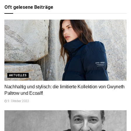
Oft gelesene Beiträge
AKTUELLES
Nachhaltig und stylisch: die limitierte Kollektion von Gwyneth
Paltrow und Ecoalf!
9. Oktober 2022